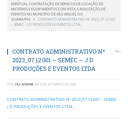
EVENTUAL CONTRATAÇÃO DE SERVICOS DE LOCAÇÃO DE
MATERIAIS E EQUIPAMENTOS COM VISTA A REALIZAÇÃO DE
EVENTOS NO MUNICÍPIO DE SÃO MIGUEL DO
»
GUAMA/PA)
CONTRATO ADMINISTRATIVO Nº 2023_07.12.001
– SEMEC – J D PRODUÇÕES E EVENTOS LTDA
CONTRATO ADMINISTRATIVO Nº
0
2023_07.12.001 – SEMEC – J D
PRODUÇÕES E EVENTOS LTDA
POR
CR2-ADMIN8
EM
5 DE SETEMBRO DE 2023
CONTRATO ADMINISTRATIVO Nº 2023_07.12.001 - SEMEC -
J D PRODUÇÕES E EVENTOS LTDA