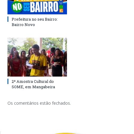
Prefeitura no seu Bairro:
Bairro Novo
2ª Amostra Cultural do
SOME, em Mangabeira
Os comentários estão fechados.