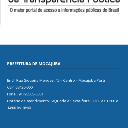
PREFEITURA DE MOCAJUBA
End.: Rua Siqueira Mendes, 45 – Centro – Mocajuba Pará
CEP: 68420-000
Fone: (91) 98565-6801
Horário de atendimento: Segunda à Sexta-feira, 08:00 às 12:00 e
14:00 às 16:00