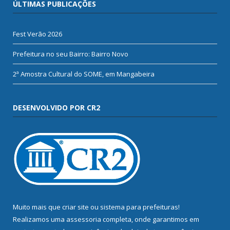
ÚLTIMAS PUBLICAÇÕES
Fest Verão 2026
Prefeitura no seu Bairro: Bairro Novo
2ª Amostra Cultural do SOME, em Mangabeira
DESENVOLVIDO POR CR2
Muito mais que
criar site
ou
sistema para prefeituras
!
Realizamos uma
assessoria
completa, onde garantimos em