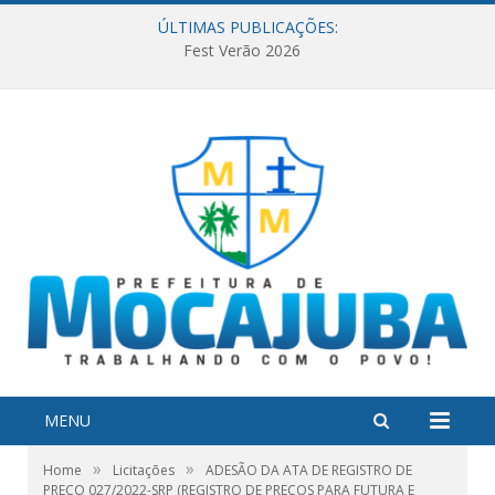
ÚLTIMAS PUBLICAÇÕES:
Fest Verão 2026
MENU
»
»
Home
Licitações
ADESÃO DA ATA DE REGISTRO DE
PREÇO 027/2022-SRP (REGISTRO DE PREÇOS PARA FUTURA E