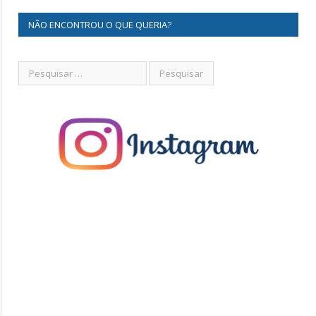
NÃO ENCONTROU O QUE QUERIA?