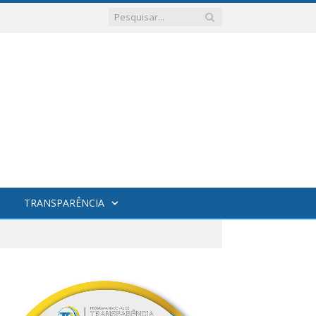
TRANSPARÊNCIA