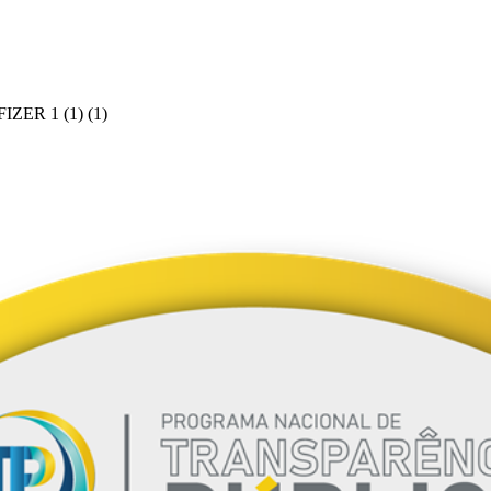
ER 1 (1) (1)