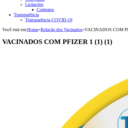
Licitações
Contratos
Transparência
Transparência COVID-19
Você está em:
Home
»
Relação dos Vacinados
»
VACINADOS COM PFIZ
VACINADOS COM PFIZER 1 (1) (1)