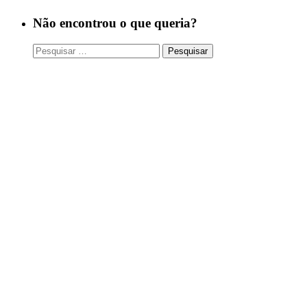
Não encontrou o que queria?
Pesquisar
por: