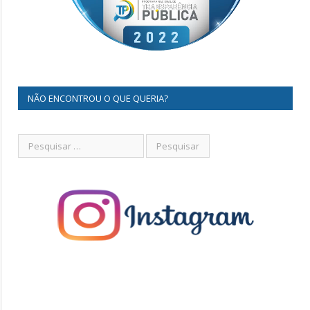
NÃO ENCONTROU O QUE QUERIA?