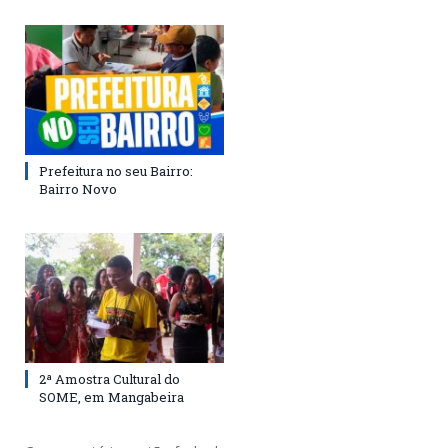
Prefeitura no seu Bairro:
Bairro Novo
2ª Amostra Cultural do
SOME, em Mangabeira