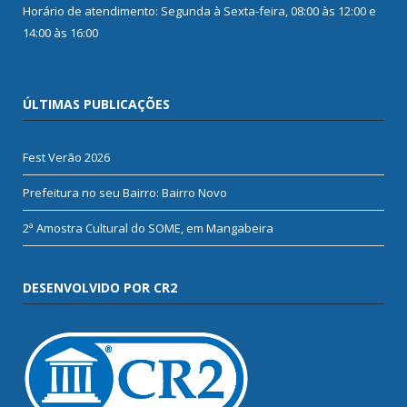
Horário de atendimento: Segunda à Sexta-feira, 08:00 às 12:00 e
14:00 às 16:00
ÚLTIMAS PUBLICAÇÕES
Fest Verão 2026
Prefeitura no seu Bairro: Bairro Novo
2ª Amostra Cultural do SOME, em Mangabeira
DESENVOLVIDO POR CR2