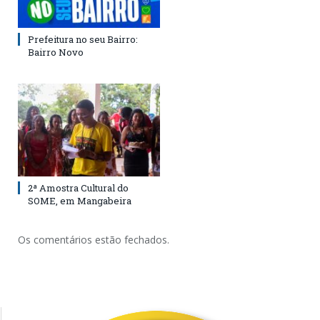
Prefeitura no seu Bairro:
Bairro Novo
2ª Amostra Cultural do
SOME, em Mangabeira
Os comentários estão fechados.