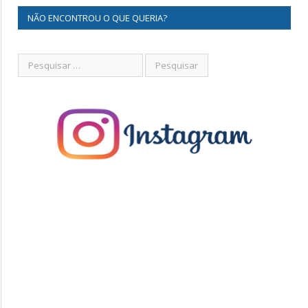
NÃO ENCONTROU O QUE QUERIA?