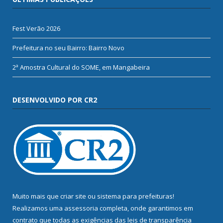
Fest Verão 2026
Prefeitura no seu Bairro: Bairro Novo
2ª Amostra Cultural do SOME, em Mangabeira
DESENVOLVIDO POR CR2
Muito mais que
criar site
ou
sistema para prefeituras
!
Realizamos uma
assessoria
completa, onde garantimos em
contrato que todas as exigências das
leis de transparência