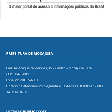
PREFEITURA DE MOCAJUBA
End.: Rua Siqueira Mendes, 45 – Centro – Mocajuba Pará
CEP: 68420-000
Fone: (91) 98565-6801
Horário de atendimento: Segunda à Sexta-feira, 08:00 às 12:00 e
14:00 às 16:00
ÚLTIMAS PUBLICAÇÕES