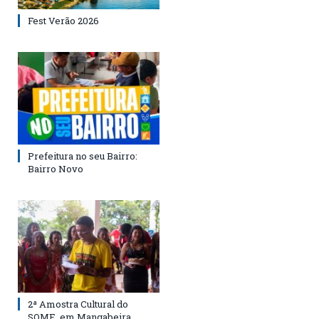
Fest Verão 2026
Prefeitura no seu Bairro:
Bairro Novo
2ª Amostra Cultural do
SOME, em Mangabeira