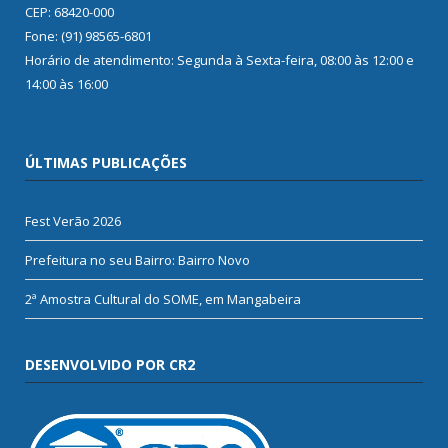
CEP: 68420-000
Fone: (91) 98565-6801
Horário de atendimento: Segunda à Sexta-feira, 08:00 às 12:00 e
14:00 às 16:00
ÚLTIMAS PUBLICAÇÕES
Fest Verão 2026
Prefeitura no seu Bairro: Bairro Novo
2ª Amostra Cultural do SOME, em Mangabeira
DESENVOLVIDO POR CR2