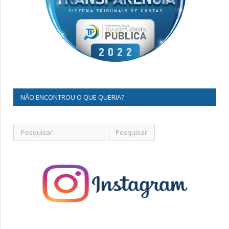
NÃO ENCONTROU O QUE QUERIA?