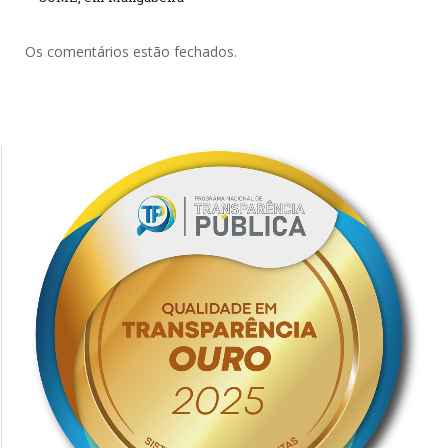
Os comentários estão fechados.