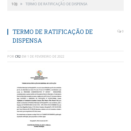
»
10))
TERMO DE RATIFICAÇÃO DE DISPENSA
TERMO DE RATIFICAÇÃO DE
0
DISPENSA
POR
CR2
EM
1 DE FEVEREIRO DE 2022