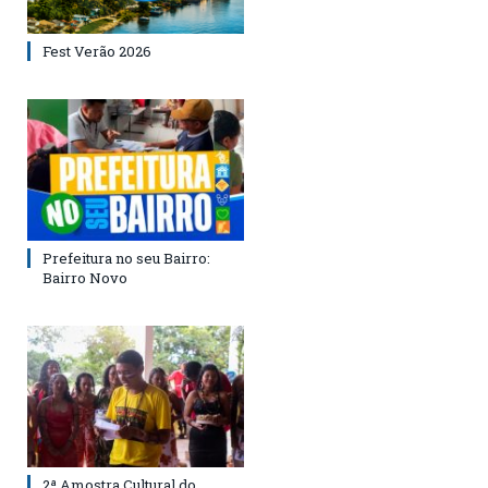
Fest Verão 2026
Prefeitura no seu Bairro:
Bairro Novo
2ª Amostra Cultural do