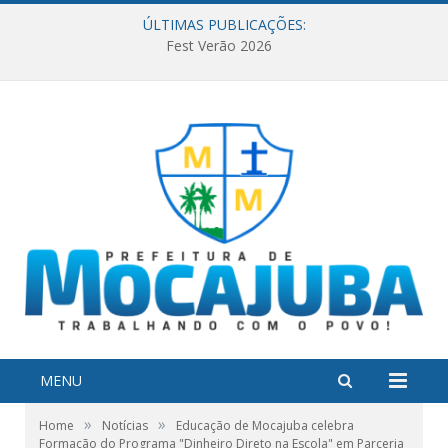
ÚLTIMAS PUBLICAÇÕES:
Fest Verão 2026
MENU
»
»
Home
Notícias
Educação de Mocajuba celebra
Formação do Programa "Dinheiro Direto na Escola" em Parceria