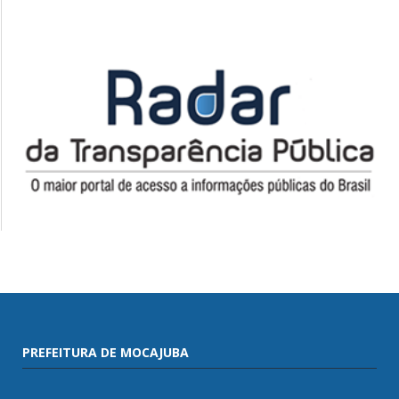
PREFEITURA DE MOCAJUBA