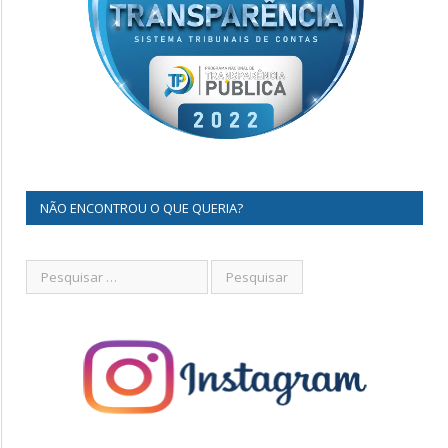
NÃO ENCONTROU O QUE QUERIA?