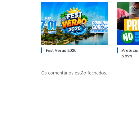
Fest Verão 2026
Prefeitur
Novo
Os comentários estão fechados.