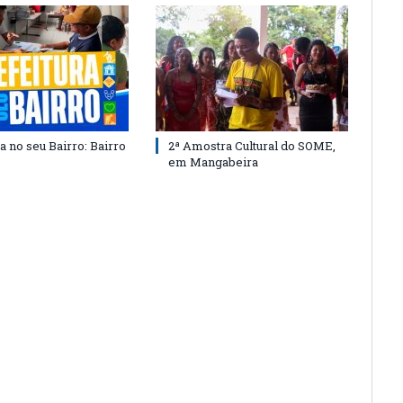
a no seu Bairro: Bairro
2ª Amostra Cultural do SOME,
em Mangabeira