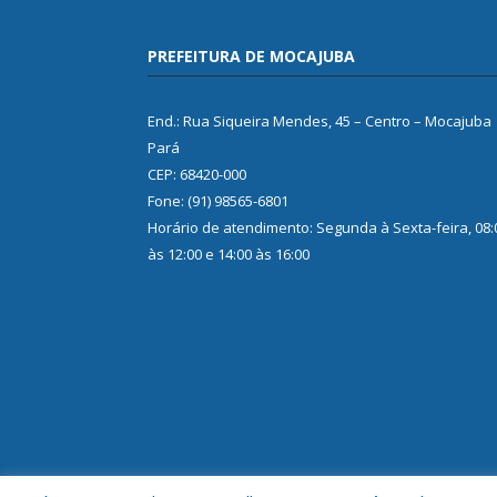
PREFEITURA DE MOCAJUBA
End.: Rua Siqueira Mendes, 45 – Centro – Mocajuba
Pará
CEP: 68420-000
Fone: (91) 98565-6801
Horário de atendimento: Segunda à Sexta-feira, 08:
às 12:00 e 14:00 às 16:00