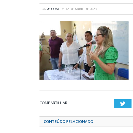
POR
ASCOM
EM
12 DE ABRIL DE 2023
COMPARTILHAR:
Twi
CONTEÚDO RELACIONADO