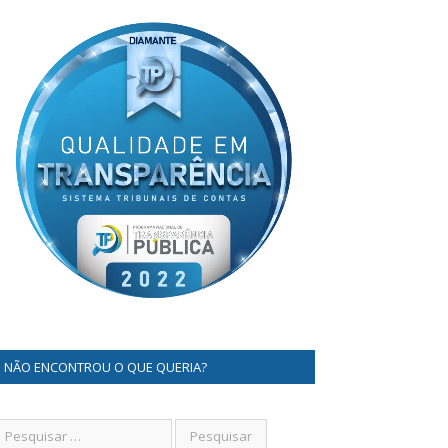
NÃO ENCONTROU O QUE QUERIA?