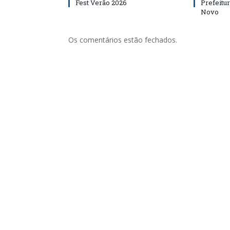
Fest Verão 2026
Prefeitur
Novo
Os comentários estão fechados.