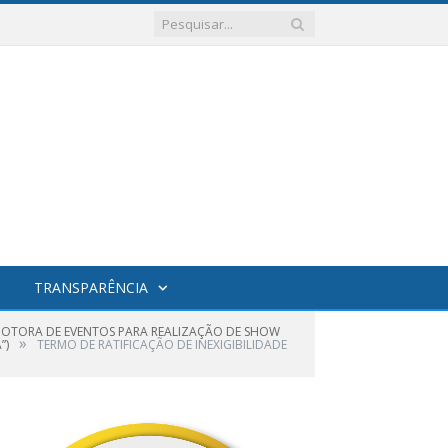
TRANSPARÊNCIA
ROMOTORA DE EVENTOS PARA REALIZAÇÃO DE SHOW
»
”)
TERMO DE RATIFICAÇÃO DE INEXIGIBILIDADE