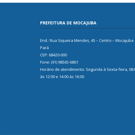
PREFEITURA DE MOCAJUBA
End.: Rua Siqueira Mendes, 45 – Centro – Mocajuba
Pará
CEP: 68420-000
Fone: (91) 98565-6801
Horário de atendimento: Segunda à Sexta-feira, 08:
às 12:00 e 14:00 às 16:00