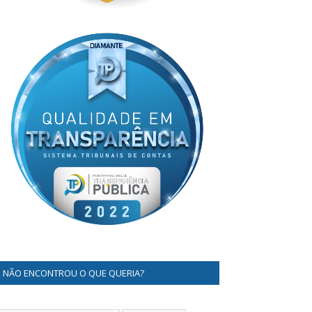
NÃO ENCONTROU O QUE QUERIA?