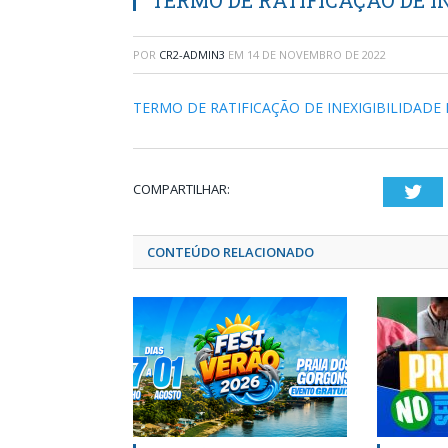
TERMO DE RATIFICAÇÃO DE IN
POR
CR2-ADMIN3
EM
14 DE NOVEMBRO DE 2022
TERMO DE RATIFICAÇÃO DE INEXIGIBILIDADE 
COMPARTILHAR:
Twi
CONTEÚDO RELACIONADO