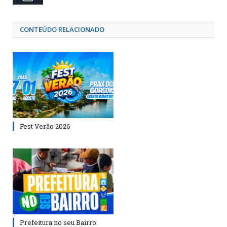
CONTEÚDO RELACIONADO
Fest Verão 2026
Prefeitura no seu Bairro: