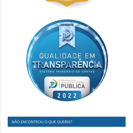
NÃO ENCONTROU O QUE QUERIA?