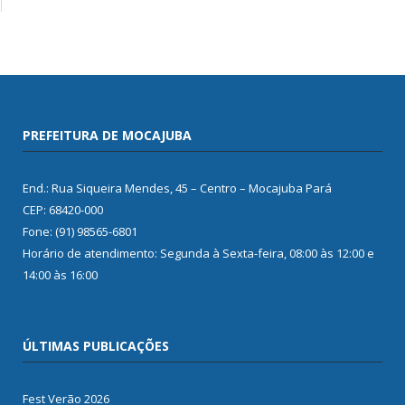
PREFEITURA DE MOCAJUBA
End.: Rua Siqueira Mendes, 45 – Centro – Mocajuba Pará
CEP: 68420-000
Fone: (91) 98565-6801
Horário de atendimento: Segunda à Sexta-feira, 08:00 às 12:00 e
14:00 às 16:00
ÚLTIMAS PUBLICAÇÕES
Fest Verão 2026