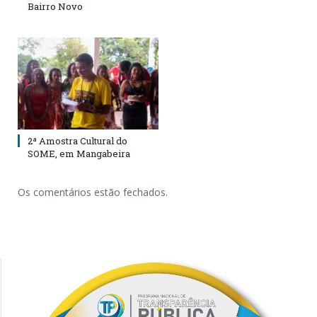
Bairro Novo
2ª Amostra Cultural do
SOME, em Mangabeira
Os comentários estão fechados.