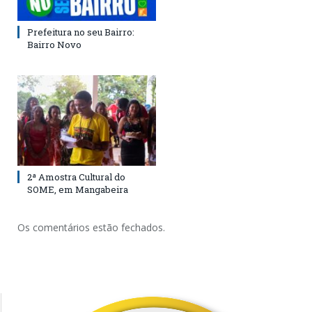
Prefeitura no seu Bairro:
Bairro Novo
2ª Amostra Cultural do
SOME, em Mangabeira
Os comentários estão fechados.