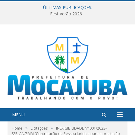
ÚLTIMAS PUBLICAÇÕES:
Fest Verão 2026
MENU
»
»
Home
Licitações
INEXIGIBILIDADE Nº 001/2023-
SEPLAN/PMM (Contratação de Pessoa Jurídica para a prestação