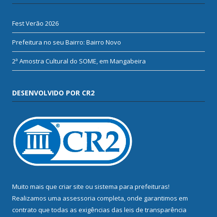
Fest Verão 2026
Prefeitura no seu Bairro: Bairro Novo
2ª Amostra Cultural do SOME, em Mangabeira
DESENVOLVIDO POR CR2
Muito mais que
criar site
ou
sistema para prefeituras
!
Realizamos uma
assessoria
completa, onde garantimos em
contrato que todas as exigências das
leis de transparência