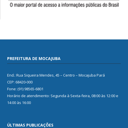
PREFEITURA DE MOCAJUBA
End.: Rua Siqueira Mendes, 45 – Centro – Mocajuba Pará
CEP: 68420-000
Fone: (91) 98565-6801
Horário de atendimento: Segunda à Sexta-feira, 08:00 às 12:00 e
14:00 às 16:00
ÚLTIMAS PUBLICAÇÕES