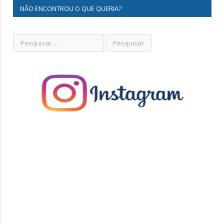
NÃO ENCONTROU O QUE QUERIA?