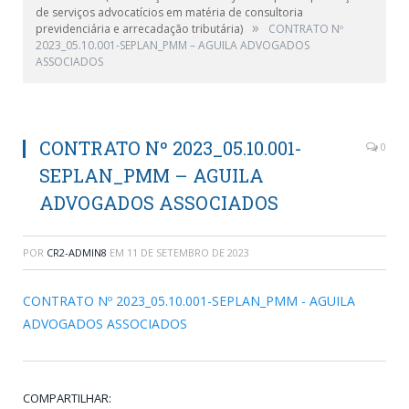
de serviços advocatícios em matéria de consultoria
»
previdenciária e arrecadação tributária)
CONTRATO Nº
2023_05.10.001-SEPLAN_PMM – AGUILA ADVOGADOS
ASSOCIADOS
CONTRATO Nº 2023_05.10.001-
0
SEPLAN_PMM – AGUILA
ADVOGADOS ASSOCIADOS
POR
CR2-ADMIN8
EM
11 DE SETEMBRO DE 2023
CONTRATO Nº 2023_05.10.001-SEPLAN_PMM - AGUILA
ADVOGADOS ASSOCIADOS
COMPARTILHAR: