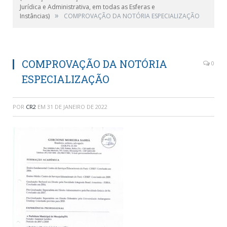
Jurídica e Administrativa, em todas as Esferas e
»
Instâncias)
COMPROVAÇÃO DA NOTÓRIA ESPECIALIZAÇÃO
COMPROVAÇÃO DA NOTÓRIA
0
ESPECIALIZAÇÃO
POR
CR2
EM
31 DE JANEIRO DE 2022