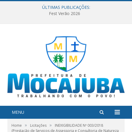
ÚLTIMAS PUBLICAÇÕES:
Fest Verão 2026
MENU
»
»
Home
Licitações
INEXIGIBILIDADE Nº 003/2018
(Prestação de Serviços de Assessoria e Consultoria de Natureza