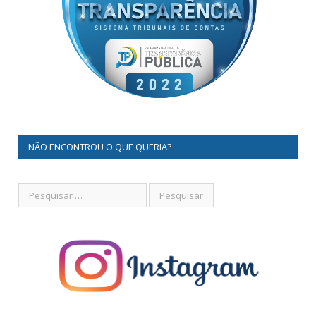
NÃO ENCONTROU O QUE QUERIA?