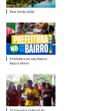
Fest Verão 2026
Prefeitura no seu Bairro:
Bairro Novo
2ª Amostra Cultural do