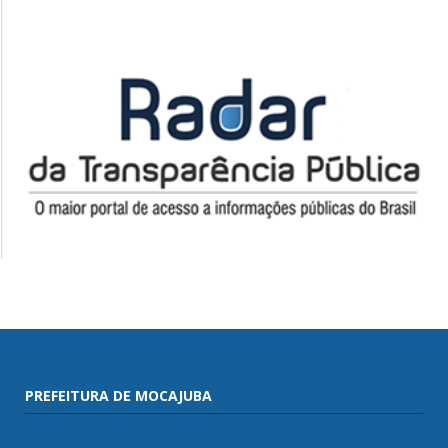
PREFEITURA DE MOCAJUBA