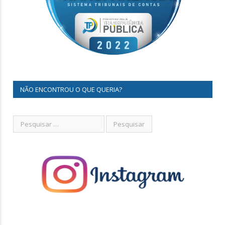
NÃO ENCONTROU O QUE QUERIA?