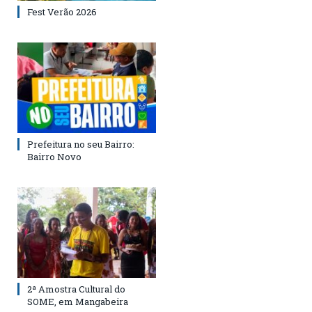
Fest Verão 2026
Prefeitura no seu Bairro:
Bairro Novo
2ª Amostra Cultural do
SOME, em Mangabeira