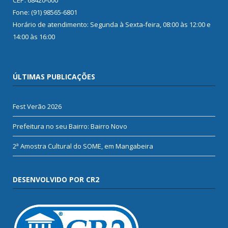
Fone: (91) 98565-6801
Horário de atendimento: Segunda à Sexta-feira, 08:00 às 12:00 e
14:00 às 16:00
ÚLTIMAS PUBLICAÇÕES
Fest Verão 2026
Prefeitura no seu Bairro: Bairro Novo
2ª Amostra Cultural do SOME, em Mangabeira
DESENVOLVIDO POR CR2