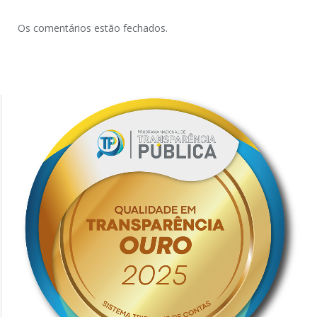
Os comentários estão fechados.