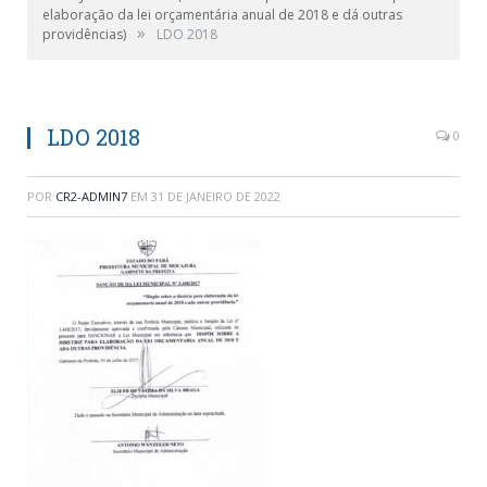
elaboração da lei orçamentária anual de 2018 e dá outras
»
providências)
LDO 2018
LDO 2018
0
POR
CR2-ADMIN7
EM
31 DE JANEIRO DE 2022