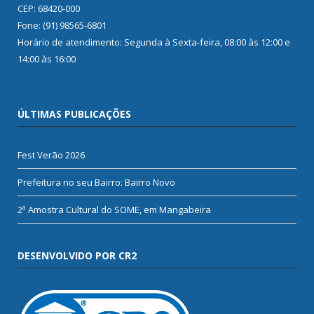
CEP: 68420-000
Fone: (91) 98565-6801
Horário de atendimento: Segunda à Sexta-feira, 08:00 às 12:00 e
14:00 às 16:00
ÚLTIMAS PUBLICAÇÕES
Fest Verão 2026
Prefeitura no seu Bairro: Bairro Novo
2ª Amostra Cultural do SOME, em Mangabeira
DESENVOLVIDO POR CR2