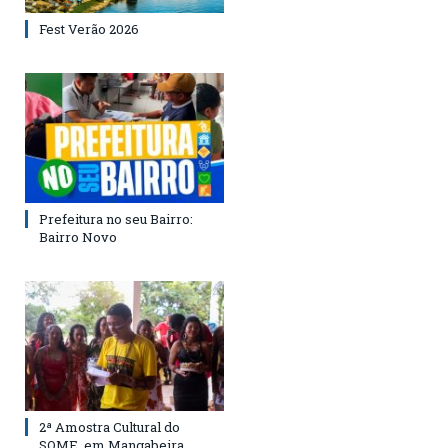
Fest Verão 2026
Prefeitura no seu Bairro:
Bairro Novo
2ª Amostra Cultural do
SOME, em Mangabeira