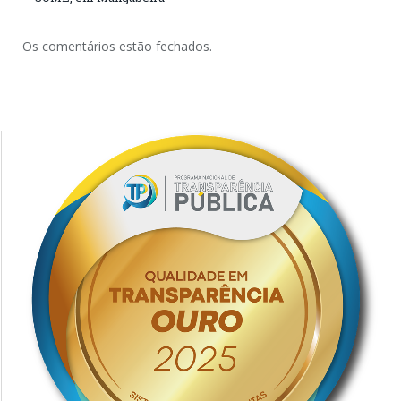
Os comentários estão fechados.