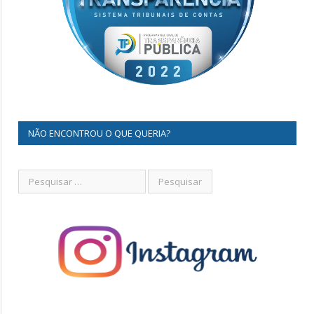
NÃO ENCONTROU O QUE QUERIA?