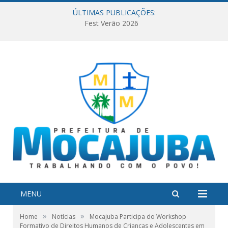
ÚLTIMAS PUBLICAÇÕES:
Fest Verão 2026
MENU
»
»
Home
Notícias
Mocajuba Participa do Workshop
Formativo de Direitos Humanos de Crianças e Adolescentes em