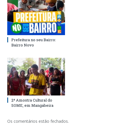
Prefeitura no seu Bairro:
Bairro Novo
2ª Amostra Cultural do
SOME, em Mangabeira
Os comentários estão fechados.