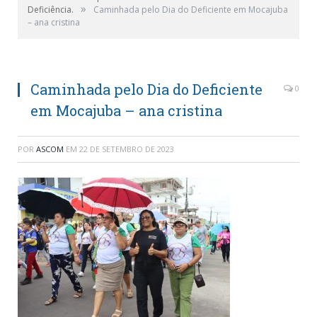
»
Deficiência.
Caminhada pelo Dia do Deficiente em Mocajuba
– ana cristina
Caminhada pelo Dia do Deficiente
0
em Mocajuba – ana cristina
POR
ASCOM
EM
22 DE SETEMBRO DE 2023