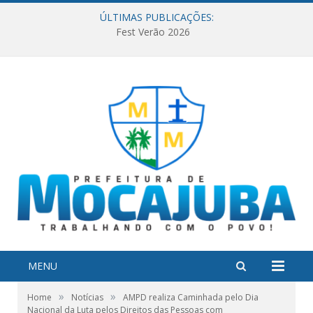
ÚLTIMAS PUBLICAÇÕES:
Fest Verão 2026
MENU
»
»
Home
Notícias
AMPD realiza Caminhada pelo Dia
Nacional da Luta pelos Direitos das Pessoas com