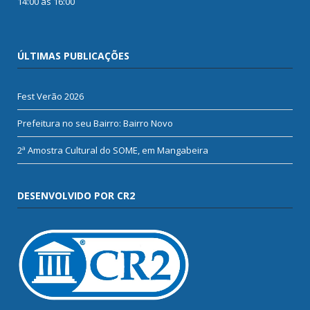
14:00 às 16:00
ÚLTIMAS PUBLICAÇÕES
Fest Verão 2026
Prefeitura no seu Bairro: Bairro Novo
2ª Amostra Cultural do SOME, em Mangabeira
DESENVOLVIDO POR CR2