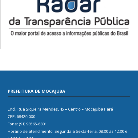
PREFEITURA DE MOCAJUBA
End.: Rua Siqueira Mendes, 45 – Centro – Mocajuba Pará
CEP: 68420-000
Fone: (91) 98565-6801
Horário de atendimento: Segunda à Sexta-feira, 08:00 às 12:00 e