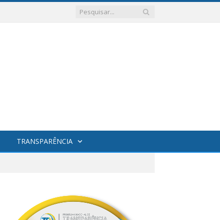
TRANSPARÊNCIA