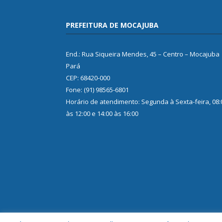
PREFEITURA DE MOCAJUBA
End.: Rua Siqueira Mendes, 45 – Centro – Mocajuba
Pará
CEP: 68420-000
Fone: (91) 98565-6801
Horário de atendimento: Segunda à Sexta-feira, 08:
às 12:00 e 14:00 às 16:00