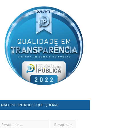
NÃO ENCONTROU O QUE QUERIA?