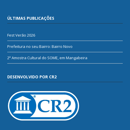
ÚLTIMAS PUBLICAÇÕES
Fest Verão 2026
Prefeitura no seu Bairro: Bairro Novo
2ª Amostra Cultural do SOME, em Mangabeira
DESENVOLVIDO POR CR2