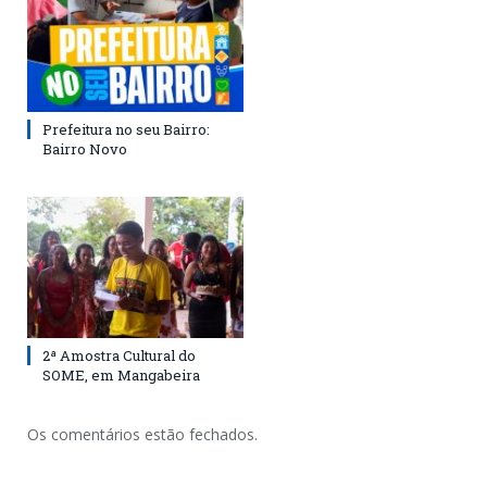
Prefeitura no seu Bairro:
Bairro Novo
2ª Amostra Cultural do
SOME, em Mangabeira
Os comentários estão fechados.