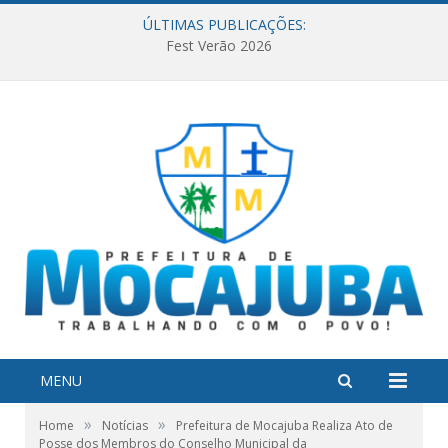
ÚLTIMAS PUBLICAÇÕES:
Fest Verão 2026
MENU
»
»
Home
Notícias
Prefeitura de Mocajuba Realiza Ato de
Posse dos Membros do Conselho Municipal da