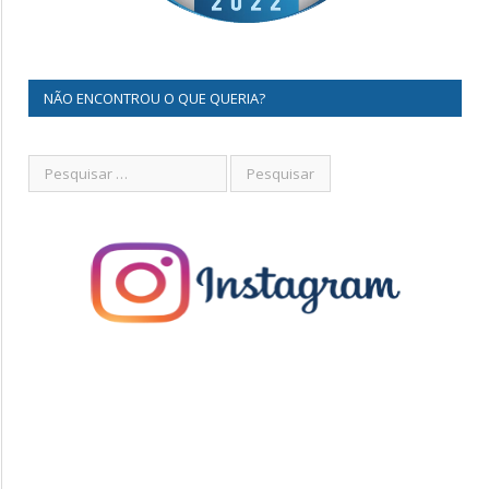
NÃO ENCONTROU O QUE QUERIA?