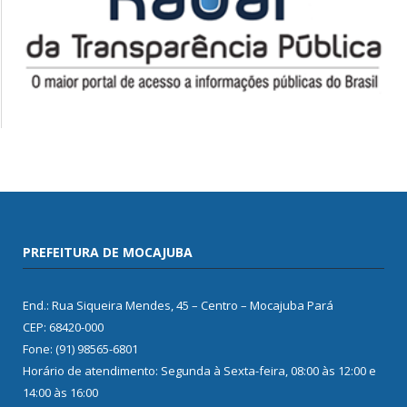
PREFEITURA DE MOCAJUBA
End.: Rua Siqueira Mendes, 45 – Centro – Mocajuba Pará
CEP: 68420-000
Fone: (91) 98565-6801
Horário de atendimento: Segunda à Sexta-feira, 08:00 às 12:00 e
14:00 às 16:00