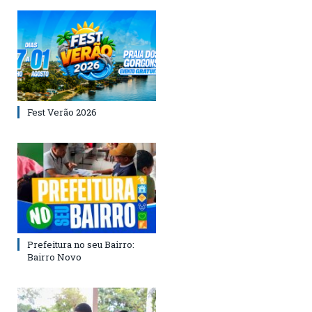
Fest Verão 2026
Prefeitura no seu Bairro:
Bairro Novo