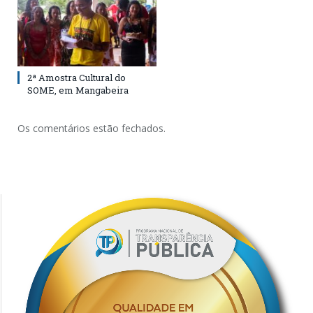
2ª Amostra Cultural do
SOME, em Mangabeira
Os comentários estão fechados.