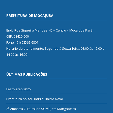
PREFEITURA DE MOCAJUBA
End.: Rua Siqueira Mendes, 45 – Centro – Mocajuba Pará
CEP: 68420-000
Fone: (91) 98565-6801
Horário de atendimento: Segunda à Sexta-feira, 08:00 às 12:00 e
14:00 às 16:00
ÚLTIMAS PUBLICAÇÕES
Fest Verão 2026
Prefeitura no seu Bairro: Bairro Novo
2ª Amostra Cultural do SOME, em Mangabeira