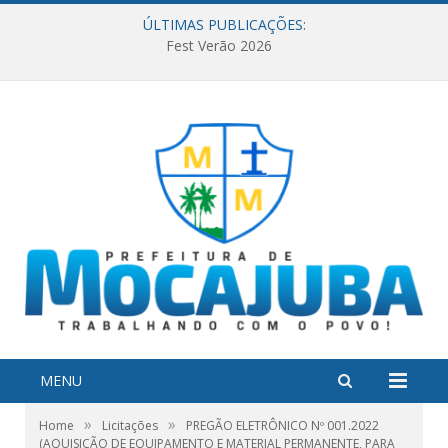
ÚLTIMAS PUBLICAÇÕES:
Fest Verão 2026
MENU
»
»
Home
Licitações
PREGÃO ELETRÔNICO Nº 001.2022
(AQUISIÇÃO DE EQUIPAMENTO E MATERIAL PERMANENTE, PARA