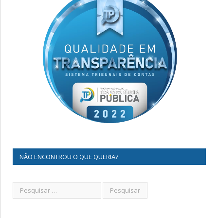
NÃO ENCONTROU O QUE QUERIA?