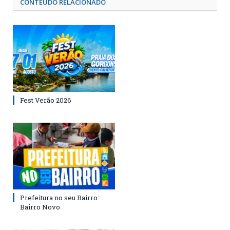
CONTEÚDO RELACIONADO
Fest Verão 2026
Prefeitura no seu Bairro:
Bairro Novo