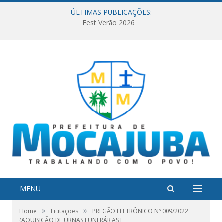
ÚLTIMAS PUBLICAÇÕES:
Fest Verão 2026
MENU
»
»
Home
Licitações
PREGÃO ELETRÔNICO Nº 009/2022
(AQUISIÇÃO DE URNAS FUNERÁRIAS E