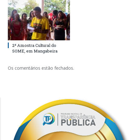
2ª Amostra Cultural do
SOME, em Mangabeira
Os comentários estão fechados.