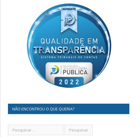
NÃO ENCONTROU O QUE QUERIA?