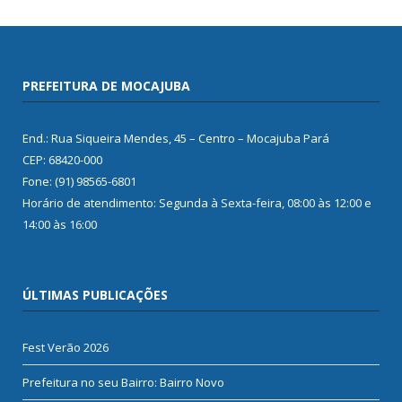
PREFEITURA DE MOCAJUBA
End.: Rua Siqueira Mendes, 45 – Centro – Mocajuba Pará
CEP: 68420-000
Fone: (91) 98565-6801
Horário de atendimento: Segunda à Sexta-feira, 08:00 às 12:00 e
14:00 às 16:00
ÚLTIMAS PUBLICAÇÕES
Fest Verão 2026
Prefeitura no seu Bairro: Bairro Novo