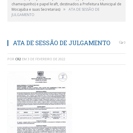
chamequinho) e papel kraft, destinados a Prefeitura Municipal de
»
Mocajuba e suas Secretarias)
ATA DE SESSÃO DE
JULGAMENTO
ATA DE SESSÃO DE JULGAMENTO
0
POR
CR2
EM
3 DE FEVEREIRO DE 2022