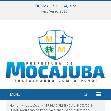
ÚLTIMAS PUBLICAÇÕES:
Fest Verão 2026
MENU
»
»
Home
Licitações
PREGÃO PRESENCIAL Nº 002/2018 -
SEMAD (Aquisição de Papel A4 branco, papel sulfite (tipo