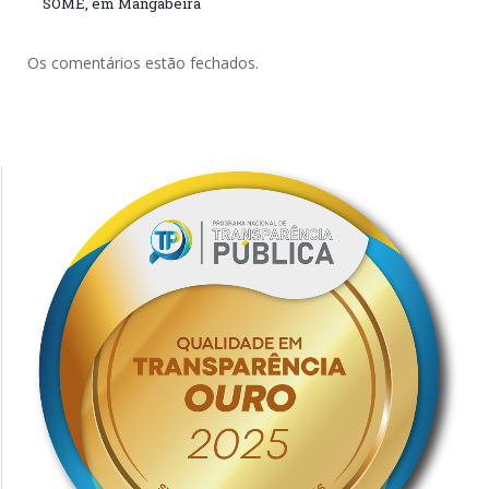
SOME, em Mangabeira
Os comentários estão fechados.