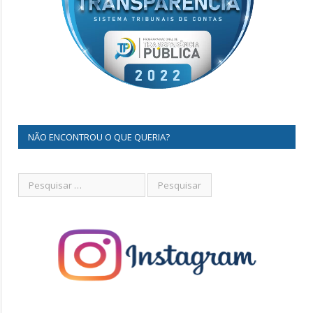
NÃO ENCONTROU O QUE QUERIA?