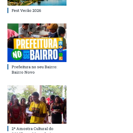
Fest Verão 2026
Prefeitura no seu Bairro:
Bairro Novo
2ª Amostra Cultural do