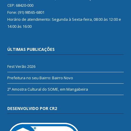
CEP: 68420-000
Fone: (91) 98565-6801
Horário de atendimento: Segunda à Sexta-feira, 08:00 às 12:00 e
14:00 às 16:00
ÚLTIMAS PUBLICAÇÕES
Fest Verão 2026
Prefeitura no seu Bairro: Bairro Novo
2ª Amostra Cultural do SOME, em Mangabeira
DESENVOLVIDO POR CR2