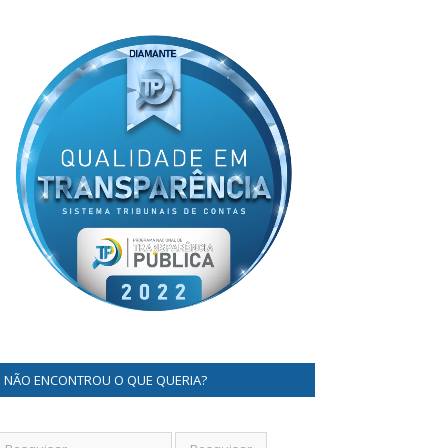
NÃO ENCONTROU O QUE QUERIA?