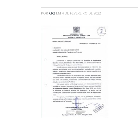
POR
CR2
EM
4 DE FEVEREIRO DE 2022