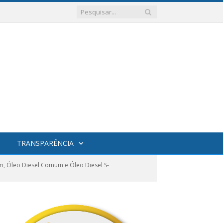
TRANSPARÊNCIA
, Óleo Diesel Comum e Óleo Diesel S-