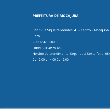
PREFEITURA DE MOCAJUBA
End.: Rua Siqueira Mendes, 45 – Centro – Mocajuba
Pará
CEP: 68420-000
Fone: (91) 98565-6801
Horário de atendimento: Segunda à Sexta-feira, 08:
às 12:00 e 14:00 às 16:00