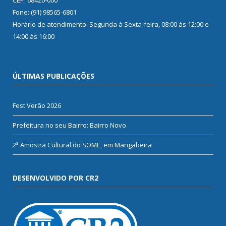
Fone: (91) 98565-6801
Horário de atendimento: Segunda à Sexta-feira, 08:00 às 12:00 e
14:00 às 16:00
ÚLTIMAS PUBLICAÇÕES
Fest Verão 2026
Prefeitura no seu Bairro: Bairro Novo
2ª Amostra Cultural do SOME, em Mangabeira
DESENVOLVIDO POR CR2