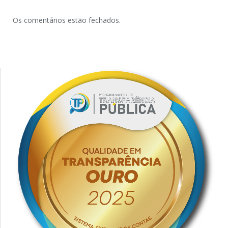
Os comentários estão fechados.