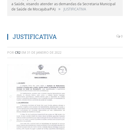
a Saúde, visando atender as demandas da Secretaria Municipal
»
de Saúde de Mocajuba/PA)
JUSTIFICATIVA
JUSTIFICATIVA
0
POR
CR2
EM
31 DE JANEIRO DE 2022