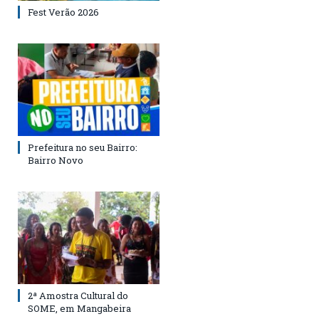
Fest Verão 2026
Prefeitura no seu Bairro:
Bairro Novo
2ª Amostra Cultural do
SOME, em Mangabeira