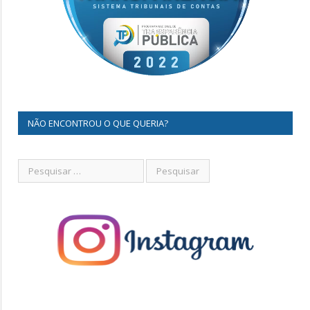
NÃO ENCONTROU O QUE QUERIA?