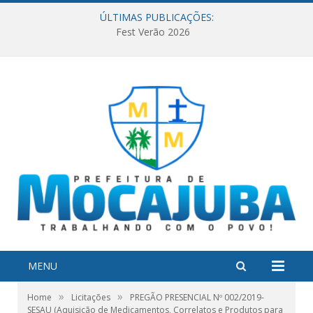
ÚLTIMAS PUBLICAÇÕES:
Fest Verão 2026
MENU
»
»
Home
Licitações
PREGÃO PRESENCIAL Nº 002/2019-
SESAU (Aquisição de Medicamentos, Correlatos e Produtos para