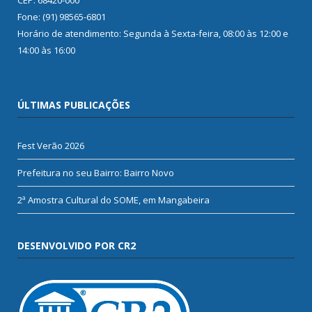
Fone: (91) 98565-6801
Horário de atendimento: Segunda à Sexta-feira, 08:00 às 12:00 e
14:00 às 16:00
ÚLTIMAS PUBLICAÇÕES
Fest Verão 2026
Prefeitura no seu Bairro: Bairro Novo
2ª Amostra Cultural do SOME, em Mangabeira
DESENVOLVIDO POR CR2