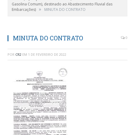
Gasolina Comum), destinado ao Abastecimento Fluvial das
»
Embarcações)
MINUTA DO CONTRATO
MINUTA DO CONTRATO
0
POR
CR2
EM
1 DE FEVEREIRO DE 2022