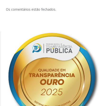
Os comentários estão fechados.