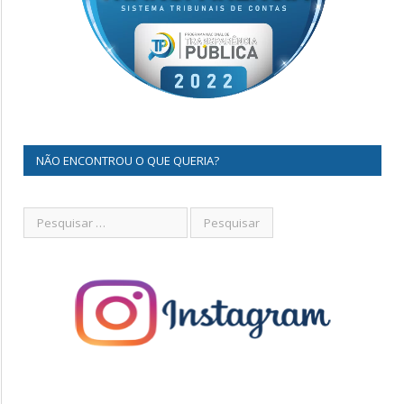
NÃO ENCONTROU O QUE QUERIA?