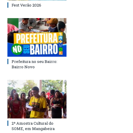
Fest Verão 2026
Prefeitura no seu Bairro:
Bairro Novo
2ª Amostra Cultural do
SOME, em Mangabeira