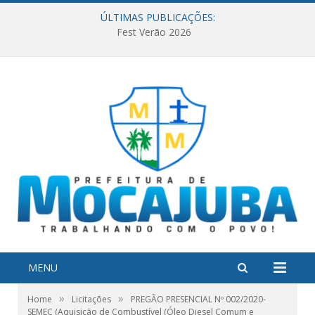
ÚLTIMAS PUBLICAÇÕES:
Fest Verão 2026
MENU
»
»
Home
Licitações
PREGÃO PRESENCIAL Nº 002/2020-
SEMEC (Aquisição de Combustível (Óleo Diesel Comum e