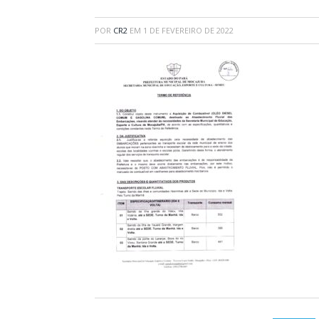
POR
CR2
EM
1 DE FEVEREIRO DE 2022