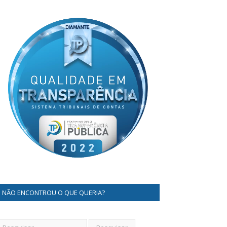
NÃO ENCONTROU O QUE QUERIA?