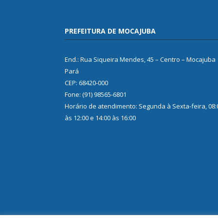
PREFEITURA DE MOCAJUBA
End.: Rua Siqueira Mendes, 45 – Centro – Mocajuba
Pará
CEP: 68420-000
Fone: (91) 98565-6801
Horário de atendimento: Segunda à Sexta-feira, 08:
às 12:00 e 14:00 às 16:00