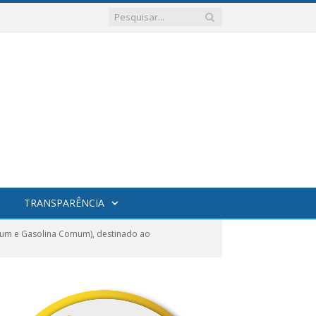
TRANSPARÊNCIA
mum e Gasolina Comum), destinado ao