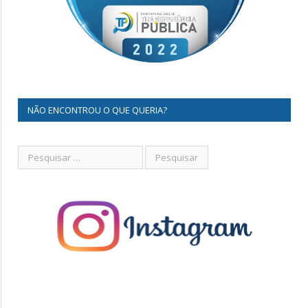
NÃO ENCONTROU O QUE QUERIA?