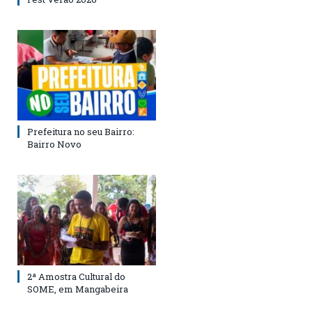
Prefeitura no seu Bairro:
Bairro Novo
2ª Amostra Cultural do
SOME, em Mangabeira