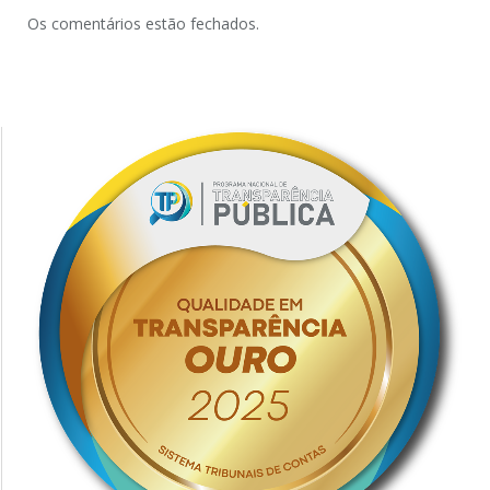
Os comentários estão fechados.