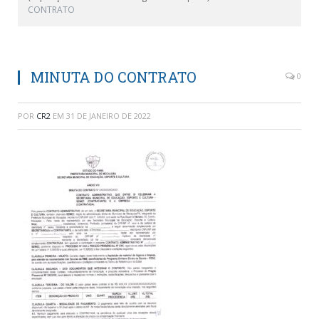
CONTRATO
MINUTA DO CONTRATO
0
POR
CR2
EM
31 DE JANEIRO DE 2022