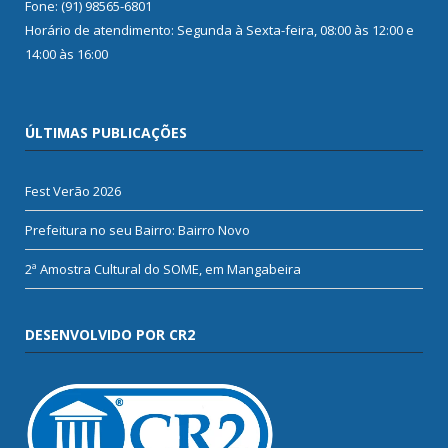
Fone: (91) 98565-6801
Horário de atendimento: Segunda à Sexta-feira, 08:00 às 12:00 e
14:00 às 16:00
ÚLTIMAS PUBLICAÇÕES
Fest Verão 2026
Prefeitura no seu Bairro: Bairro Novo
2ª Amostra Cultural do SOME, em Mangabeira
DESENVOLVIDO POR CR2