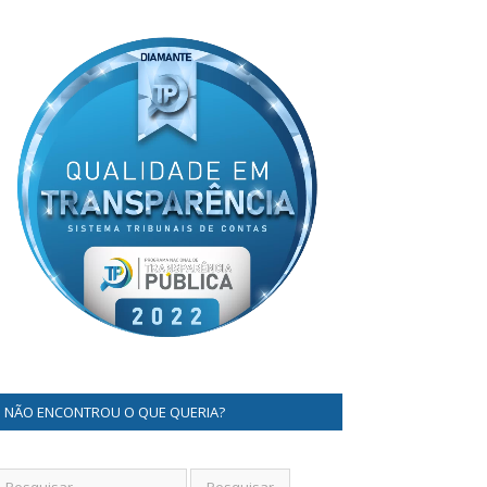
NÃO ENCONTROU O QUE QUERIA?