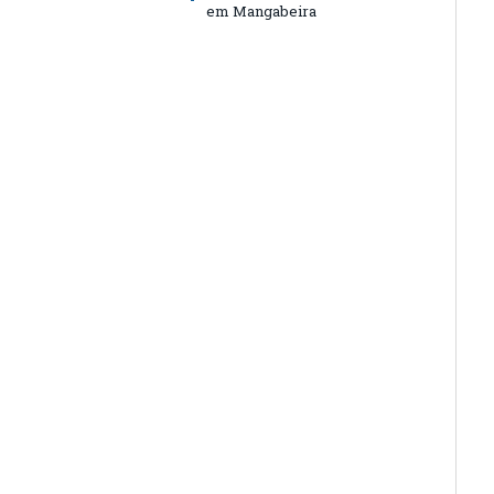
em Mangabeira