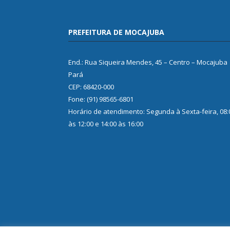
PREFEITURA DE MOCAJUBA
End.: Rua Siqueira Mendes, 45 – Centro – Mocajuba
Pará
CEP: 68420-000
Fone: (91) 98565-6801
Horário de atendimento: Segunda à Sexta-feira, 08:
às 12:00 e 14:00 às 16:00