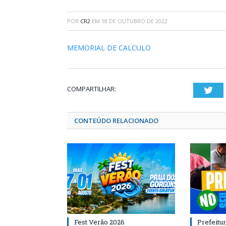
POR
CR2
EM
18 DE OUTUBRO DE 2022
MEMORIAL DE CALCULO
COMPARTILHAR:
Twi
CONTEÚDO RELACIONADO
Fest Verão 2026
Prefeitur