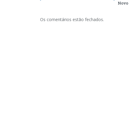
Novo
Os comentários estão fechados.