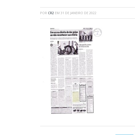
POR
CR2
EM
31 DE JANEIRO DE 2022