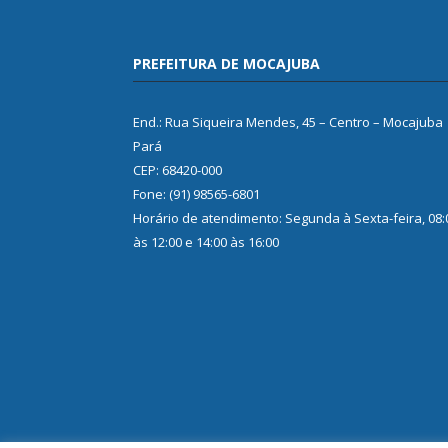
PREFEITURA DE MOCAJUBA
End.: Rua Siqueira Mendes, 45 – Centro – Mocajuba
Pará
CEP: 68420-000
Fone: (91) 98565-6801
Horário de atendimento: Segunda à Sexta-feira, 08:
às 12:00 e 14:00 às 16:00