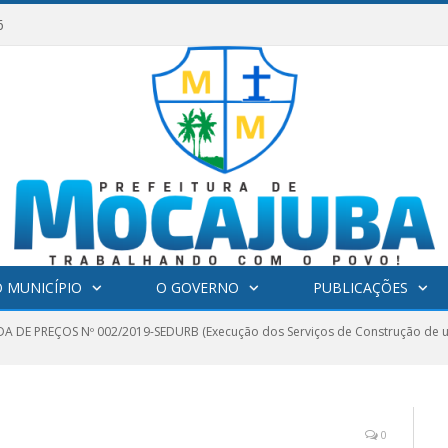
6
 MUNICÍPIO
O GOVERNO
PUBLICAÇÕES
 DE PREÇOS Nº 002/2019-SEDURB (Execução dos Serviços de Construção de u
0