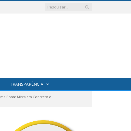
TRANSPARÊNCIA
ma Ponte Mista em Concreto e