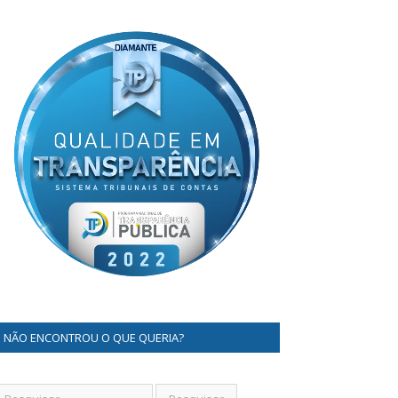
NÃO ENCONTROU O QUE QUERIA?