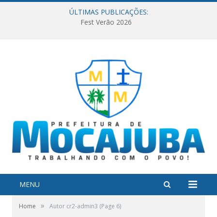
ÚLTIMAS PUBLICAÇÕES:
Fest Verão 2026
MENU
»
Home
Autor cr2-admin3
(Page 6)