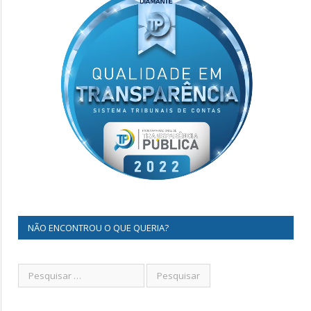
NÃO ENCONTROU O QUE QUERIA?