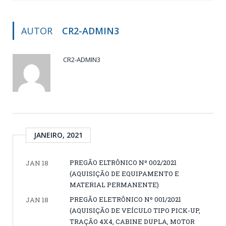
AUTOR
CR2-ADMIN3
CR2-ADMIN3
JANEIRO, 2021
PREGÃO ELTRÔNICO Nº 002/2021
JAN 18
(AQUISIÇÃO DE EQUIPAMENTO E
MATERIAL PERMANENTE)
PREGÃO ELETRÔNICO Nº 001/2021
JAN 18
(AQUISIÇÃO DE VEÍCULO TIPO PICK-UP,
TRAÇÃO 4X4, CABINE DUPLA, MOTOR