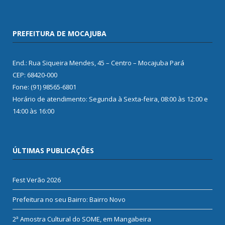
PREFEITURA DE MOCAJUBA
End.: Rua Siqueira Mendes, 45 – Centro – Mocajuba Pará
CEP: 68420-000
Fone: (91) 98565-6801
Horário de atendimento: Segunda à Sexta-feira, 08:00 às 12:00 e
14:00 às 16:00
ÚLTIMAS PUBLICAÇÕES
Fest Verão 2026
Prefeitura no seu Bairro: Bairro Novo
2ª Amostra Cultural do SOME, em Mangabeira