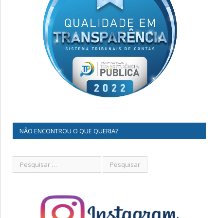
NÃO ENCONTROU O QUE QUERIA?