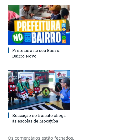
Prefeitura no seu Bairro:
Bairro Novo
Educação no trânsito chega
às escolas de Mocajuba
Os comentários estão fechados.