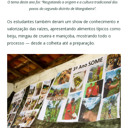
O tema deste ano foi: “Resgatando a origem e a cultura tradicional dos
povos do segundo distrito de Mangabeira”.
Os estudantes também deram um show de conhecimento e
valorização das raízes, apresentando alimentos típicos como
beiju, mingau de crueira e maniçoba, mostrando todo o
processo — desde a colheita até a preparação.