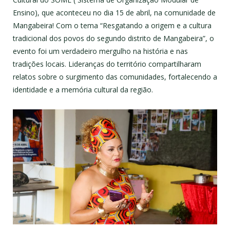
Ensino), que aconteceu no dia 15 de abril, na comunidade de
Mangabeira! Com o tema “Resgatando a origem e a cultura
tradicional dos povos do segundo distrito de Mangabeira”, o
evento foi um verdadeiro mergulho na história e nas
tradições locais. Lideranças do território compartilharam
relatos sobre o surgimento das comunidades, fortalecendo a
identidade e a memória cultural da região.