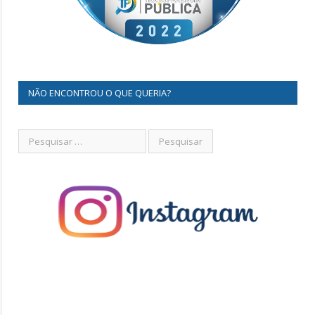
NÃO ENCONTROU O QUE QUERIA?