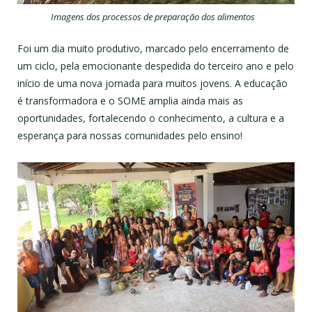
Imagens dos processos de preparação dos alimentos
Foi um dia muito produtivo, marcado pelo encerramento de
um ciclo, pela emocionante despedida do terceiro ano e pelo
início de uma nova jornada para muitos jovens. A educação
é transformadora e o SOME amplia ainda mais as
oportunidades, fortalecendo o conhecimento, a cultura e a
esperança para nossas comunidades pelo ensino!