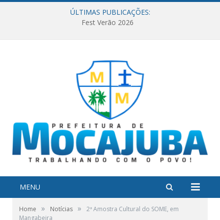
ÚLTIMAS PUBLICAÇÕES:
Fest Verão 2026
MENU
»
»
Home
Notícias
2ª Amostra Cultural do SOME, em
Mangabeira