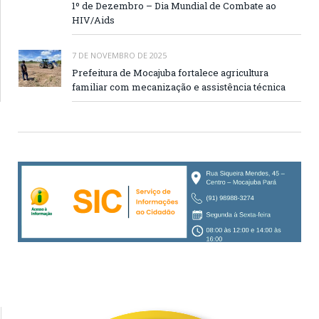
1º de Dezembro – Dia Mundial de Combate ao
HIV/Aids
7 DE NOVEMBRO DE 2025
Prefeitura de Mocajuba fortalece agricultura
familiar com mecanização e assistência técnica