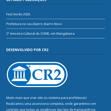
Fest Verão 2026
Prefeitura no seu Bairro: Bairro Novo
2ª Amostra Cultural do SOME, em Mangabeira
DESENVOLVIDO POR CR2
Muito mais que
criar site
ou
sistema para prefeituras
!
Realizamos uma
assessoria
completa, onde garantimos em
contrato que todas as exigências das
leis de transparência