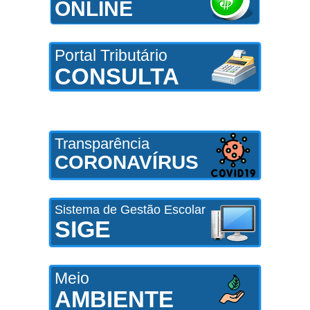
ONLINE
Portal Tributário
CONSULTA
Transparência
CORONAVÍRUS
Sistema de Gestão Escolar
SIGE
Meio
AMBIENTE