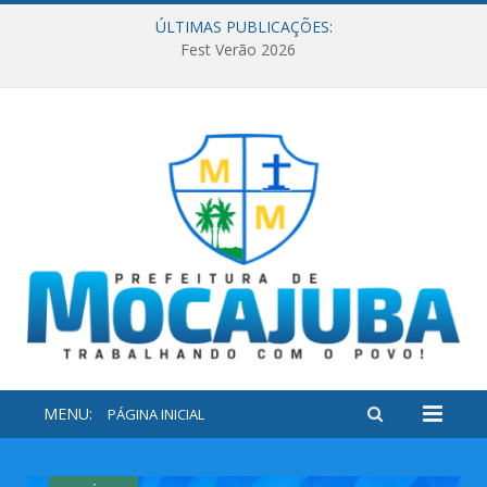
ÚLTIMAS PUBLICAÇÕES:
Fest Verão 2026
MENU:
PÁGINA INICIAL