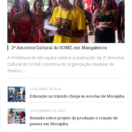
2ª Amostra Cultural do SOME, em Mangabeira
A Prefeitura de Mocajuba celebra a realização da 2ª Amostra
Cultural do SOME ( Sistema de Organização Modular de
Ensino),…
15 DE ABRIL DE 2026
Educação no trânsito chega às escolas de Mocajuba
23 DE JANEIRO DE 2026
Reunião sobre projeto de produção e criação de
peixes em Mocajuba