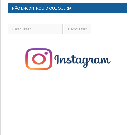
NÃO ENCONTROU O QUE QUERIA?