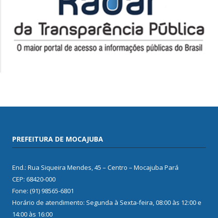
PREFEITURA DE MOCAJUBA
End.: Rua Siqueira Mendes, 45 – Centro – Mocajuba Pará
CEP: 68420-000
Fone: (91) 98565-6801
Horário de atendimento: Segunda à Sexta-feira, 08:00 às 12:00 e
14:00 às 16:00