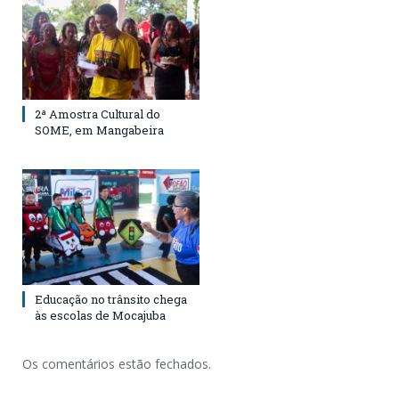
2ª Amostra Cultural do
SOME, em Mangabeira
Educação no trânsito chega
às escolas de Mocajuba
Os comentários estão fechados.