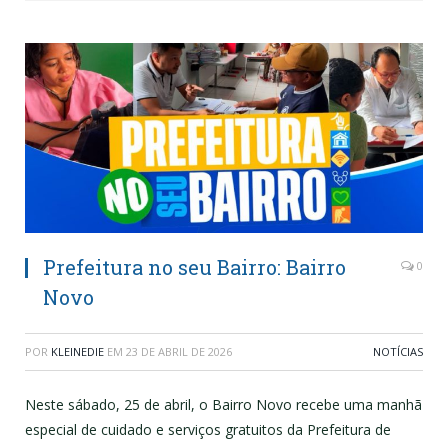
Prefeitura no seu Bairro: Bairro
0
Novo
POR
KLEINEDIE
EM
23 DE ABRIL DE 2026
NOTÍCIAS
Neste sábado, 25 de abril, o Bairro Novo recebe uma manhã
especial de cuidado e serviços gratuitos da Prefeitura de