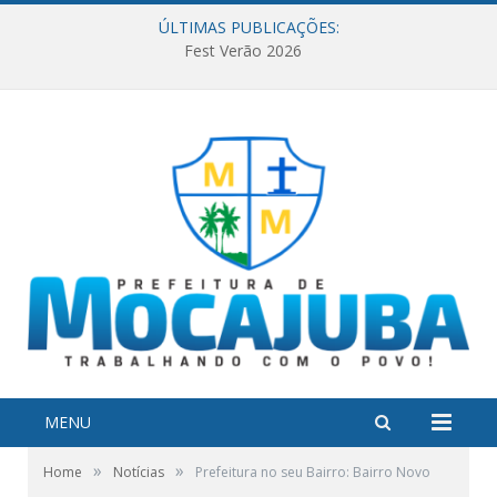
ÚLTIMAS PUBLICAÇÕES:
Fest Verão 2026
MENU
»
»
Home
Notícias
Prefeitura no seu Bairro: Bairro Novo