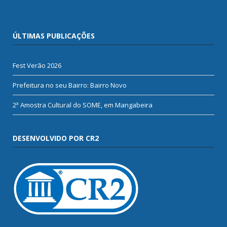
ÚLTIMAS PUBLICAÇÕES
Fest Verão 2026
Prefeitura no seu Bairro: Bairro Novo
2ª Amostra Cultural do SOME, em Mangabeira
DESENVOLVIDO POR CR2