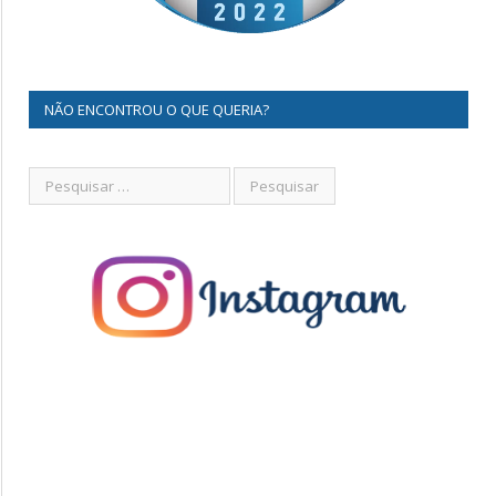
NÃO ENCONTROU O QUE QUERIA?