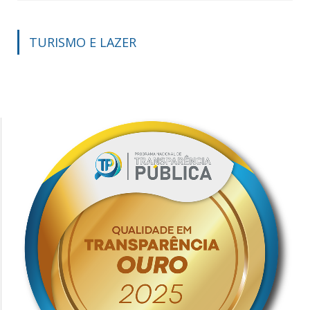
TURISMO E LAZER