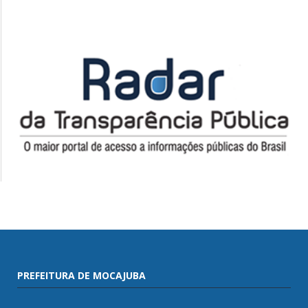
PREFEITURA DE MOCAJUBA