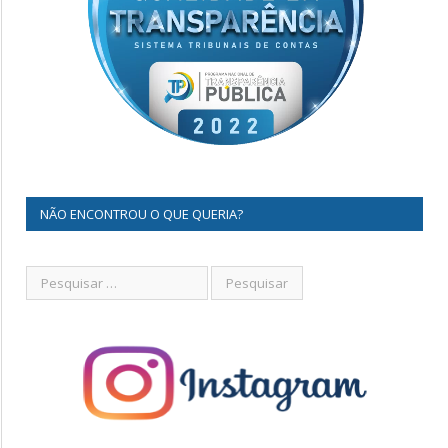
NÃO ENCONTROU O QUE QUERIA?