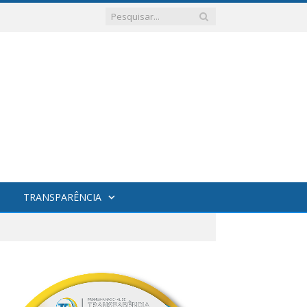
TRANSPARÊNCIA