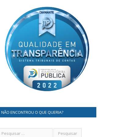
NÃO ENCONTROU O QUE QUERIA?