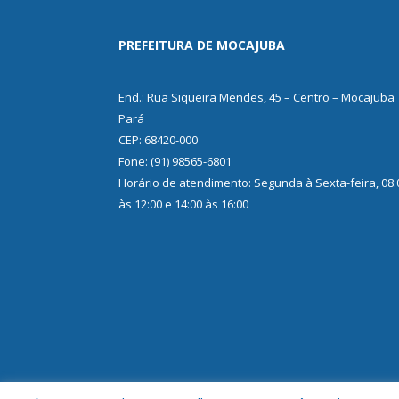
PREFEITURA DE MOCAJUBA
End.: Rua Siqueira Mendes, 45 – Centro – Mocajuba
Pará
CEP: 68420-000
Fone: (91) 98565-6801
Horário de atendimento: Segunda à Sexta-feira, 08:
às 12:00 e 14:00 às 16:00