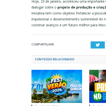
Hoje, 23 de janeiro, aconteceu uma importante
dialogar sobre o
projeto de produção e criaçã
iniciativa tem como objetivo fortalecer a piscic
impulsionar o desenvolvimento sustentável do 
construir avanços e um futuro melhor para Moca
COMPARTILHAR:
Twi
CONTEÚDO RELACIONADO