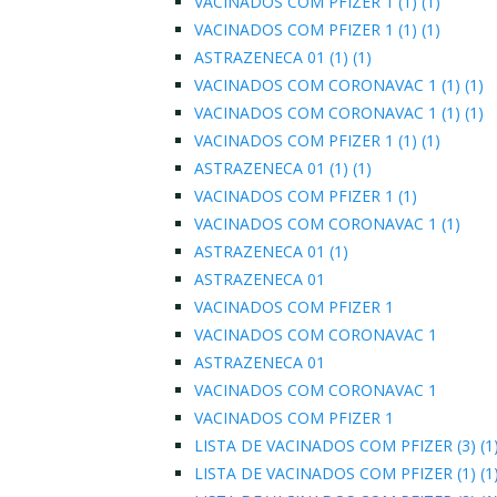
VACINADOS COM PFIZER 1 (1) (1)
VACINADOS COM PFIZER 1 (1) (1)
ASTRAZENECA 01 (1) (1)
VACINADOS COM CORONAVAC 1 (1) (1)
VACINADOS COM CORONAVAC 1 (1) (1)
VACINADOS COM PFIZER 1 (1) (1)
ASTRAZENECA 01 (1) (1)
VACINADOS COM PFIZER 1 (1)
VACINADOS COM CORONAVAC 1 (1)
ASTRAZENECA 01 (1)
ASTRAZENECA 01
VACINADOS COM PFIZER 1
VACINADOS COM CORONAVAC 1
ASTRAZENECA 01
VACINADOS COM CORONAVAC 1
VACINADOS COM PFIZER 1
LISTA DE VACINADOS COM PFIZER (3) (1
LISTA DE VACINADOS COM PFIZER (1) (1