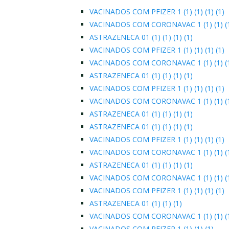
VACINADOS COM PFIZER 1 (1) (1) (1) (1)
VACINADOS COM CORONAVAC 1 (1) (1) (1
ASTRAZENECA 01 (1) (1) (1) (1)
VACINADOS COM PFIZER 1 (1) (1) (1) (1)
VACINADOS COM CORONAVAC 1 (1) (1) (1
ASTRAZENECA 01 (1) (1) (1) (1)
VACINADOS COM PFIZER 1 (1) (1) (1) (1)
VACINADOS COM CORONAVAC 1 (1) (1) (1
ASTRAZENECA 01 (1) (1) (1) (1)
ASTRAZENECA 01 (1) (1) (1) (1)
VACINADOS COM PFIZER 1 (1) (1) (1) (1)
VACINADOS COM CORONAVAC 1 (1) (1) (1
ASTRAZENECA 01 (1) (1) (1) (1)
VACINADOS COM CORONAVAC 1 (1) (1) (1
VACINADOS COM PFIZER 1 (1) (1) (1) (1)
ASTRAZENECA 01 (1) (1) (1)
VACINADOS COM CORONAVAC 1 (1) (1) (
VACINADOS COM PFIZER 1 (1) (1) (1)