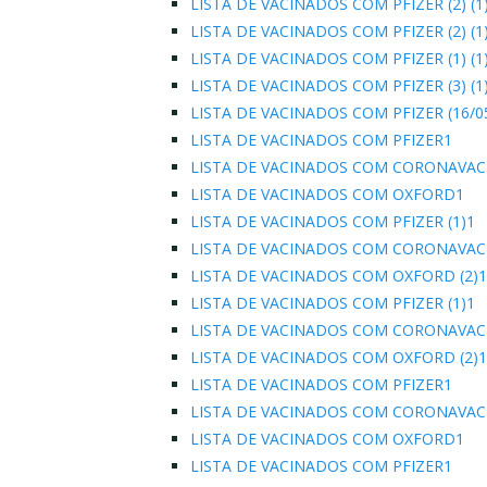
LISTA DE VACINADOS COM PFIZER (2) (1
LISTA DE VACINADOS COM PFIZER (2) (1
LISTA DE VACINADOS COM PFIZER (1) (1
LISTA DE VACINADOS COM PFIZER (3) (1
LISTA DE VACINADOS COM PFIZER (16/0
LISTA DE VACINADOS COM PFIZER1
LISTA DE VACINADOS COM CORONAVAC
LISTA DE VACINADOS COM OXFORD1
LISTA DE VACINADOS COM PFIZER (1)1
LISTA DE VACINADOS COM CORONAVAC 
LISTA DE VACINADOS COM OXFORD (2)1
LISTA DE VACINADOS COM PFIZER (1)1
LISTA DE VACINADOS COM CORONAVAC 
LISTA DE VACINADOS COM OXFORD (2)1
LISTA DE VACINADOS COM PFIZER1
LISTA DE VACINADOS COM CORONAVAC
LISTA DE VACINADOS COM OXFORD1
LISTA DE VACINADOS COM PFIZER1