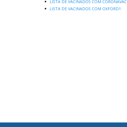
LISTA DE VACINADOS COM CORONAVAC
LISTA DE VACINADOS COM OXFORD1