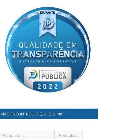
NÃO ENCONTROU O QUE QUERIA?