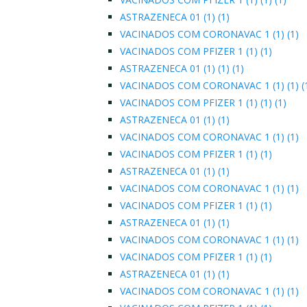
ASTRAZENECA 01 (1) (1)
VACINADOS COM CORONAVAC 1 (1) (1)
VACINADOS COM PFIZER 1 (1) (1)
ASTRAZENECA 01 (1) (1) (1)
VACINADOS COM CORONAVAC 1 (1) (1) (
VACINADOS COM PFIZER 1 (1) (1) (1)
ASTRAZENECA 01 (1) (1)
VACINADOS COM CORONAVAC 1 (1) (1)
VACINADOS COM PFIZER 1 (1) (1)
ASTRAZENECA 01 (1) (1)
VACINADOS COM CORONAVAC 1 (1) (1)
VACINADOS COM PFIZER 1 (1) (1)
ASTRAZENECA 01 (1) (1)
VACINADOS COM CORONAVAC 1 (1) (1)
VACINADOS COM PFIZER 1 (1) (1)
ASTRAZENECA 01 (1) (1)
VACINADOS COM CORONAVAC 1 (1) (1)