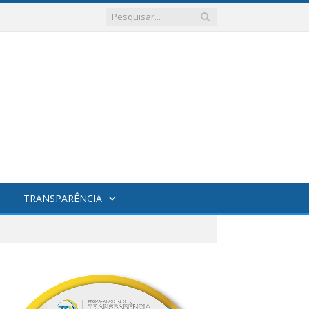
TRANSPARÊNCIA