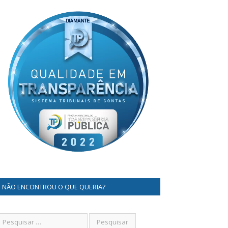
NÃO ENCONTROU O QUE QUERIA?