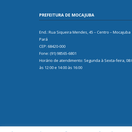
PREFEITURA DE MOCAJUBA
End.: Rua Siqueira Mendes, 45 – Centro – Mocajuba
Pará
CEP: 68420-000
Fone: (91) 98565-6801
Horário de atendimento: Segunda à Sexta-feira, 08:
às 12:00 e 14:00 às 16:00