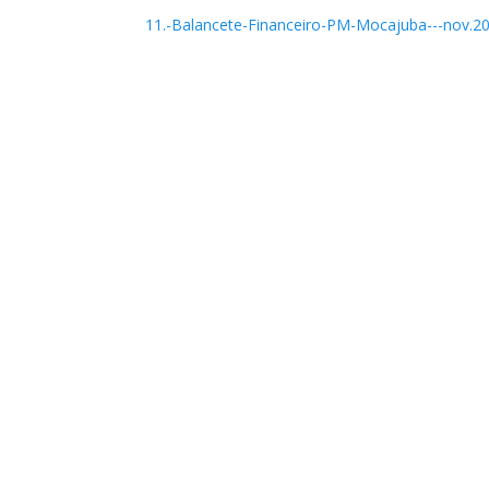
11.-Balancete-Financeiro-PM-Mocajuba---nov.2