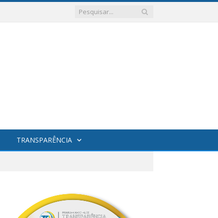
TRANSPARÊNCIA