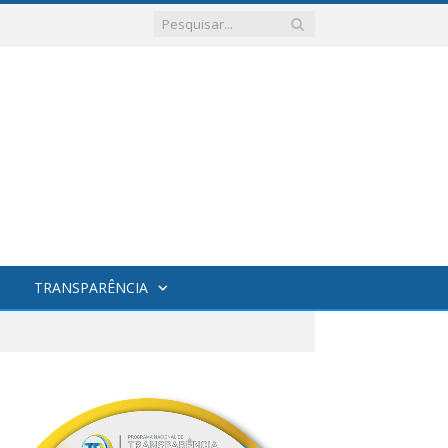
TRANSPARÊNCIA