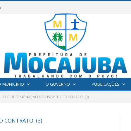
6
 MUNICÍPIO
O GOVERNO
PUBLICAÇÕES
ATO DE DESIGNAÇÃO DO FISCAL DO CONTRATO. (3)
O CONTRATO. (3)