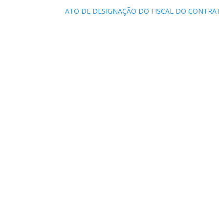
ATO DE DESIGNAÇÃO DO FISCAL DO CONTRATO