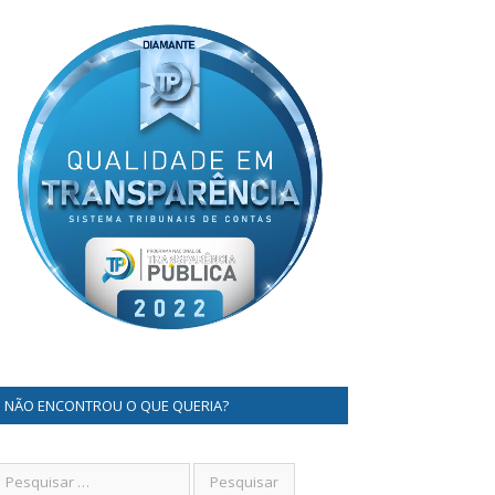
NÃO ENCONTROU O QUE QUERIA?