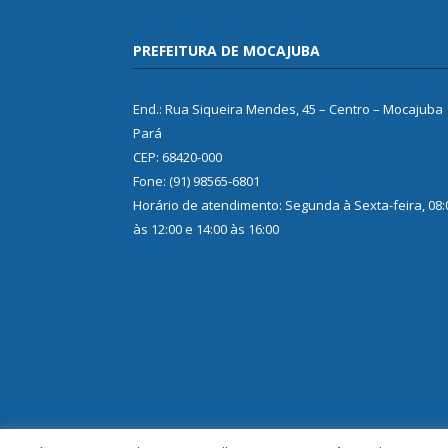
PREFEITURA DE MOCAJUBA
End.: Rua Siqueira Mendes, 45 – Centro – Mocajuba
Pará
CEP: 68420-000
Fone: (91) 98565-6801
Horário de atendimento: Segunda à Sexta-feira, 08:
às 12:00 e 14:00 às 16:00