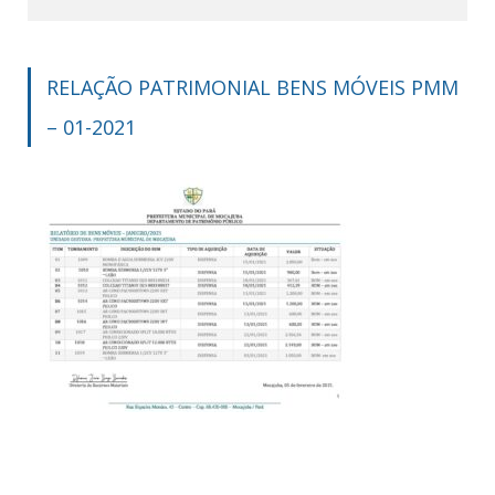
RELAÇÃO PATRIMONIAL BENS MÓVEIS PMM
– 01-2021