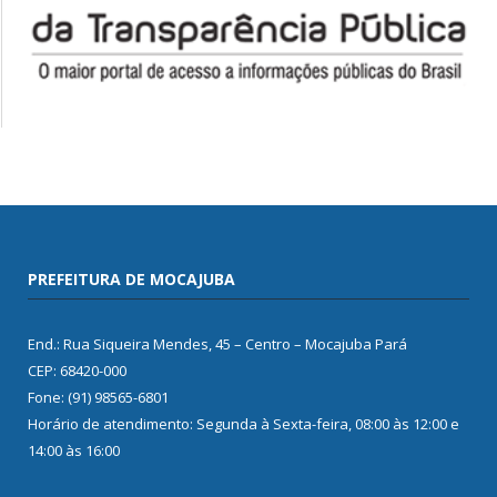
PREFEITURA DE MOCAJUBA
End.: Rua Siqueira Mendes, 45 – Centro – Mocajuba Pará
CEP: 68420-000
Fone: (91) 98565-6801
Horário de atendimento: Segunda à Sexta-feira, 08:00 às 12:00 e
14:00 às 16:00