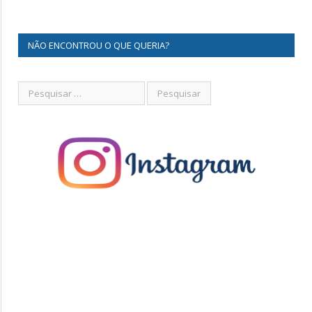
NÃO ENCONTROU O QUE QUERIA?