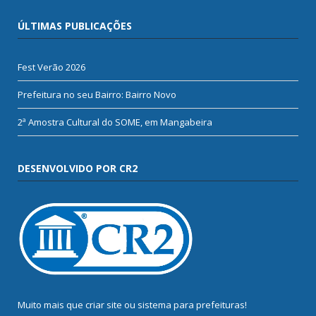
ÚLTIMAS PUBLICAÇÕES
Fest Verão 2026
Prefeitura no seu Bairro: Bairro Novo
2ª Amostra Cultural do SOME, em Mangabeira
DESENVOLVIDO POR CR2
Muito mais que
criar site
ou
sistema para prefeituras
!