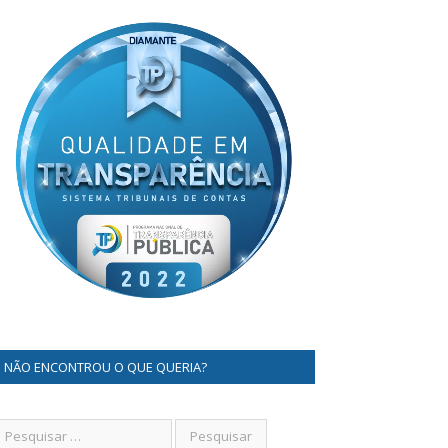
NÃO ENCONTROU O QUE QUERIA?