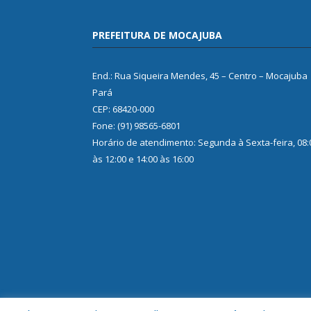
PREFEITURA DE MOCAJUBA
End.: Rua Siqueira Mendes, 45 – Centro – Mocajuba
Pará
CEP: 68420-000
Fone: (91) 98565-6801
Horário de atendimento: Segunda à Sexta-feira, 08:
às 12:00 e 14:00 às 16:00