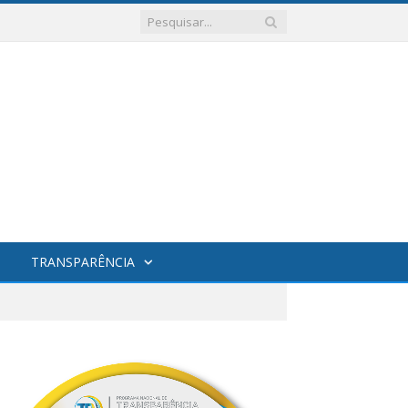
TRANSPARÊNCIA