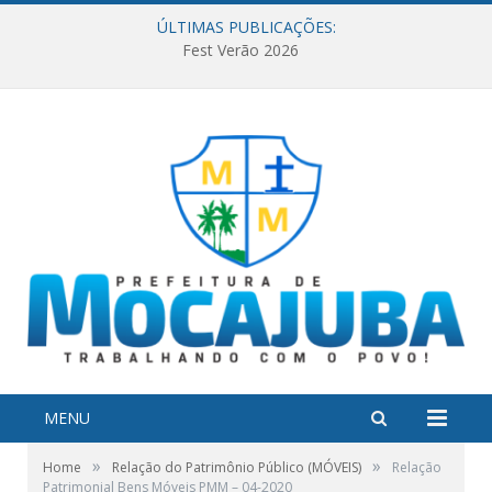
ÚLTIMAS PUBLICAÇÕES:
Fest Verão 2026
MENU
»
»
Home
Relação do Patrimônio Público (MÓVEIS)
Relação
Patrimonial Bens Móveis PMM – 04-2020