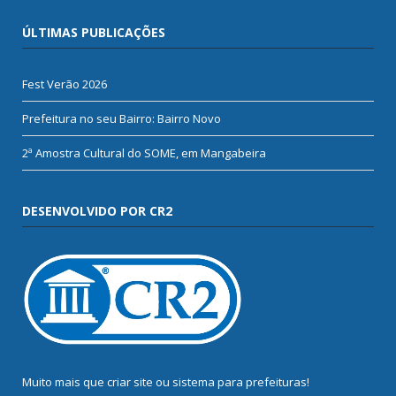
ÚLTIMAS PUBLICAÇÕES
Fest Verão 2026
Prefeitura no seu Bairro: Bairro Novo
2ª Amostra Cultural do SOME, em Mangabeira
DESENVOLVIDO POR CR2
Muito mais que
criar site
ou
sistema para prefeituras
!