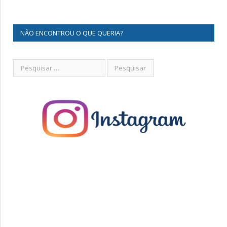
NÃO ENCONTROU O QUE QUERIA?