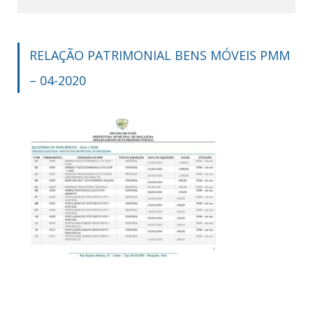
RELAÇÃO PATRIMONIAL BENS MÓVEIS PMM
– 04-2020