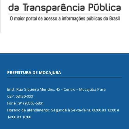
PREFEITURA DE MOCAJUBA
End.: Rua Siqueira Mendes, 45 – Centro – Mocajuba Pará
CEP: 68420-000
Fone: (91) 98565-6801
Horário de atendimento: Segunda à Sexta-feira, 08:00 às 12:00 e
14:00 às 16:00