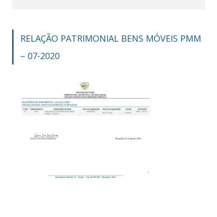
RELAÇÃO PATRIMONIAL BENS MÓVEIS PMM
– 07-2020