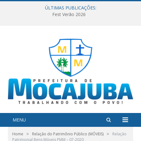
ÚLTIMAS PUBLICAÇÕES:
Fest Verão 2026
MENU
»
»
Home
Relação do Patrimônio Público (MÓVEIS)
Relação
Patrimonial Bens Móveis PMM – 07-2020