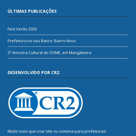
ÚLTIMAS PUBLICAÇÕES
Fest Verão 2026
Prefeitura no seu Bairro: Bairro Novo
2ª Amostra Cultural do SOME, em Mangabeira
DESENVOLVIDO POR CR2
Muito mais que
criar site
ou
sistema para prefeituras
!