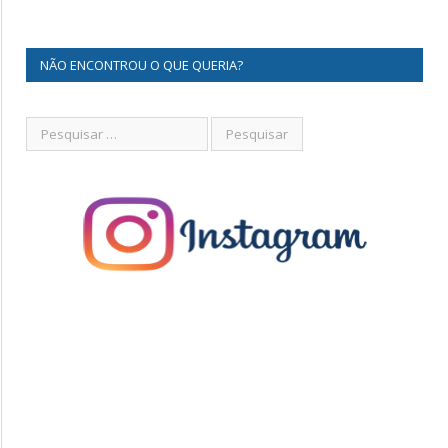
NÃO ENCONTROU O QUE QUERIA?