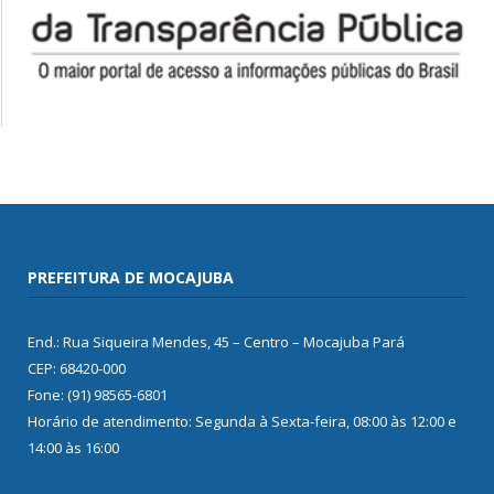
PREFEITURA DE MOCAJUBA
End.: Rua Siqueira Mendes, 45 – Centro – Mocajuba Pará
CEP: 68420-000
Fone: (91) 98565-6801
Horário de atendimento: Segunda à Sexta-feira, 08:00 às 12:00 e
14:00 às 16:00