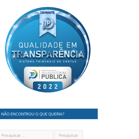
NÃO ENCONTROU O QUE QUERIA?