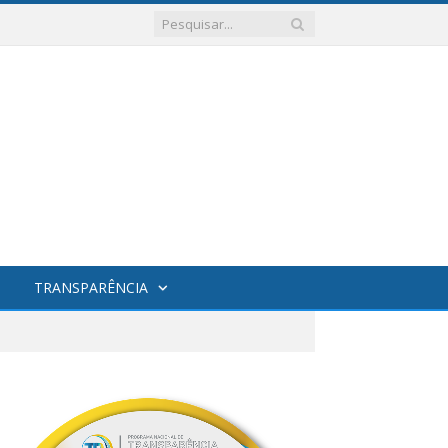
TRANSPARÊNCIA