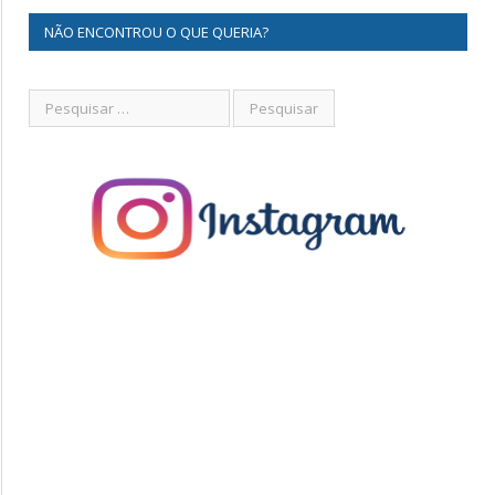
NÃO ENCONTROU O QUE QUERIA?