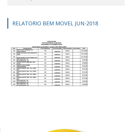
RELATORIO BEM MOVEL JUN-2018