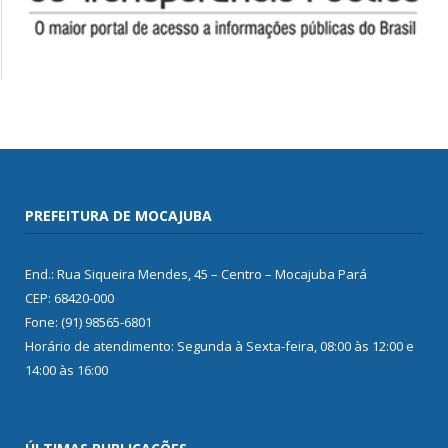
PREFEITURA DE MOCAJUBA
End.: Rua Siqueira Mendes, 45 – Centro – Mocajuba Pará
CEP: 68420-000
Fone: (91) 98565-6801
Horário de atendimento: Segunda à Sexta-feira, 08:00 às 12:00 e
14:00 às 16:00