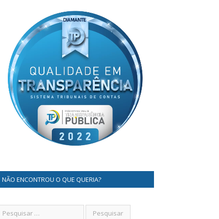
NÃO ENCONTROU O QUE QUERIA?