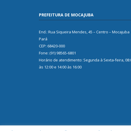
PREFEITURA DE MOCAJUBA
End.: Rua Siqueira Mendes, 45 – Centro – Mocajuba
Pará
CEP: 68420-000
Fone: (91) 98565-6801
Horário de atendimento: Segunda à Sexta-feira, 08:
às 12:00 e 14:00 às 16:00