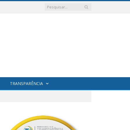
TRANSPARÊNCIA