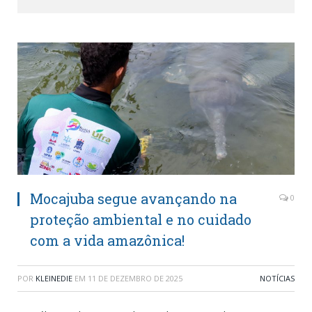
Mocajuba segue avançando na
0
proteção ambiental e no cuidado
com a vida amazônica!
POR
KLEINEDIE
EM
11 DE DEZEMBRO DE 2025
NOTÍCIAS