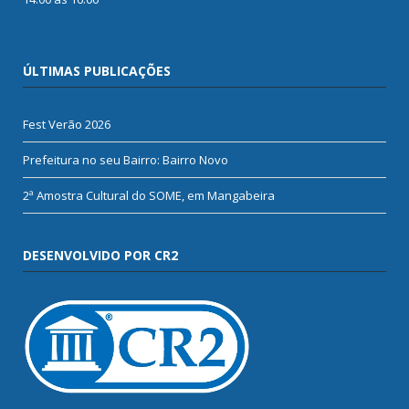
ÚLTIMAS PUBLICAÇÕES
Fest Verão 2026
Prefeitura no seu Bairro: Bairro Novo
2ª Amostra Cultural do SOME, em Mangabeira
DESENVOLVIDO POR CR2