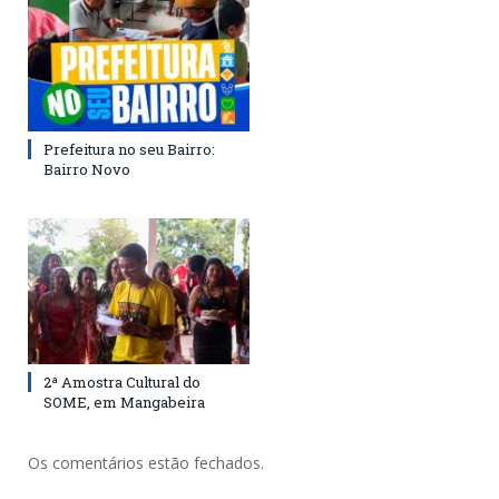
Prefeitura no seu Bairro:
Bairro Novo
2ª Amostra Cultural do
SOME, em Mangabeira
Os comentários estão fechados.