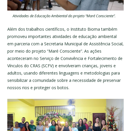
Atividades de Educação Ambiental do projeto “Maré Consciente”.
Além dos trabalhos científicos, o Instituto Bioma também
promoveu importantes atividades de educação ambiental
em parceria com a Secretaria Municipal de Assistência Social,
por meio do projeto “Maré Consciente”. As ações
aconteceram no Serviço de Convivência e Fortalecimento de
Vínculos do CRAS (SCFV) e envolveram crianças, jovens e
adultos, usando diferentes linguagens e metodologias para
sensibilizar a comunidade sobre a necessidade de preservar
nossos rios e proteger os botos.