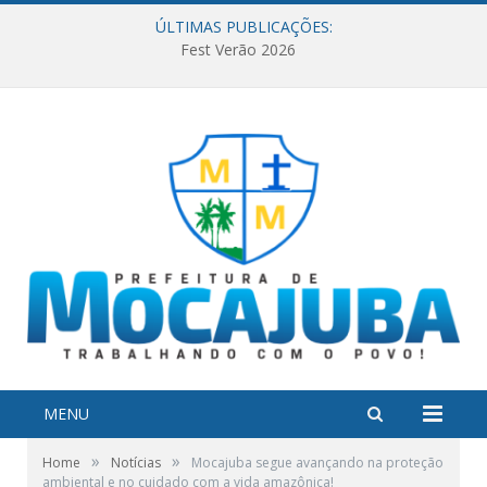
ÚLTIMAS PUBLICAÇÕES:
Fest Verão 2026
MENU
»
»
Home
Notícias
Mocajuba segue avançando na proteção
ambiental e no cuidado com a vida amazônica!