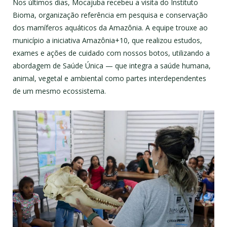
Nos últimos dias, Mocajuba recebeu a visita do Instituto
Bioma, organização referência em pesquisa e conservação
dos mamíferos aquáticos da Amazônia. A equipe trouxe ao
município a iniciativa Amazônia+10, que realizou estudos,
exames e ações de cuidado com nossos botos, utilizando a
abordagem de Saúde Única — que integra a saúde humana,
animal, vegetal e ambiental como partes interdependentes
de um mesmo ecossistema.