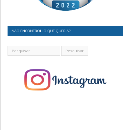
NÃO ENCONTROU O QUE QUERIA?