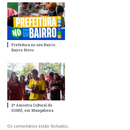
Prefeitura no seu Bairro:
Bairro Novo
2ª Amostra Cultural do
SOME, em Mangabeira
Os comentários estão fechados.