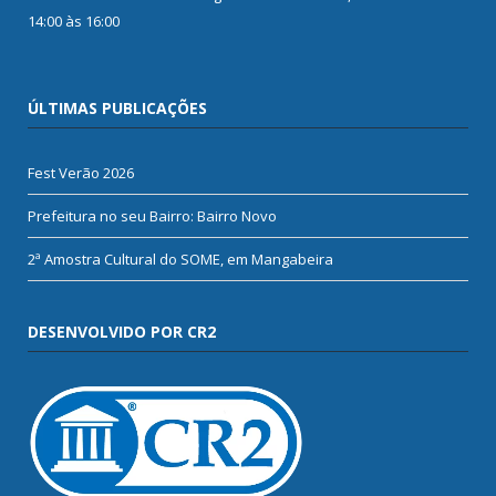
14:00 às 16:00
ÚLTIMAS PUBLICAÇÕES
Fest Verão 2026
Prefeitura no seu Bairro: Bairro Novo
2ª Amostra Cultural do SOME, em Mangabeira
DESENVOLVIDO POR CR2