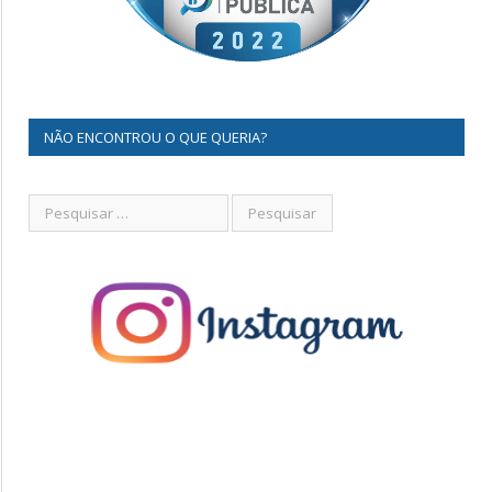
NÃO ENCONTROU O QUE QUERIA?