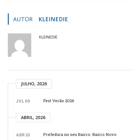
AUTOR
KLEINEDIE
KLEINEDIE
JULHO, 2026
Fest Verão 2026
JUL 09
ABRIL, 2026
Prefeitura no seu Bairro: Bairro Novo
ABR 23