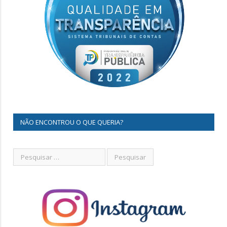
NÃO ENCONTROU O QUE QUERIA?