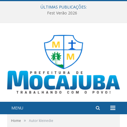
ÚLTIMAS PUBLICAÇÕES:
Fest Verão 2026
MENU
»
Home
Autor kleinedie