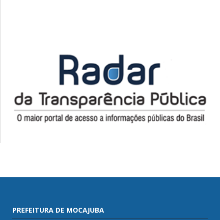
PREFEITURA DE MOCAJUBA