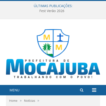
ÚLTIMAS PUBLICAÇÕES:
Fest Verão 2026
MENU
»
»
Home
Notícias