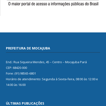
PREFEITURA DE MOCAJUBA
End.: Rua Siqueira Mendes, 45 – Centro – Mocajuba Pará
CEP: 68420-000
Fone: (91) 98565-6801
Horário de atendimento: Segunda à Sexta-feira, 08:00 às 12:00 e
14:00 às 16:00
ÚLTIMAS PUBLICAÇÕES