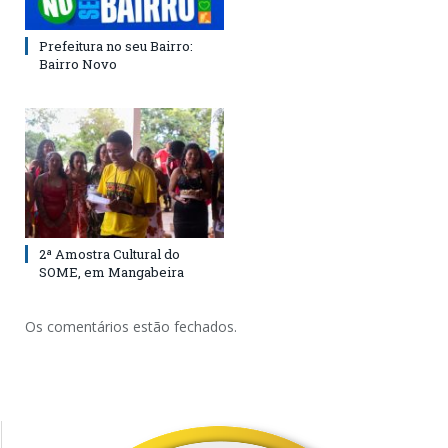
Prefeitura no seu Bairro:
Bairro Novo
2ª Amostra Cultural do
SOME, em Mangabeira
Os comentários estão fechados.