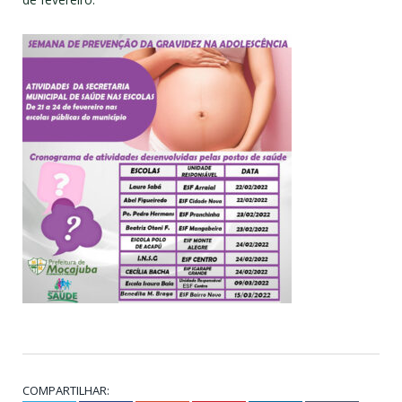
COMPARTILHAR: