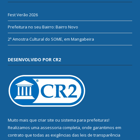
Fest Verão 2026
Prefeitura no seu Bairro: Bairro Novo
2ª Amostra Cultural do SOME, em Mangabeira
DESENVOLVIDO POR CR2
Muito mais que
criar site
ou
sistema para prefeituras
!
Realizamos uma
assessoria
completa, onde garantimos em
contrato que todas as exigências das
leis de transparência