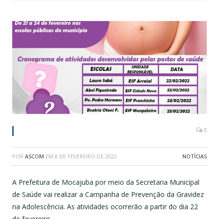
0
POR
ASCOM
EM
8 DE FEVEREIRO DE 2022
NOTÍCIAS
A Prefeitura de Mocajuba por meio da Secretaria Municipal
de Saúde vai realizar a Campanha de Prevenção da Gravidez
na Adolescência. As atividades ocorrerão a partir do dia 22
de fevereiro.