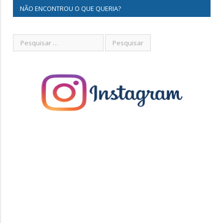
NÃO ENCONTROU O QUE QUERIA?