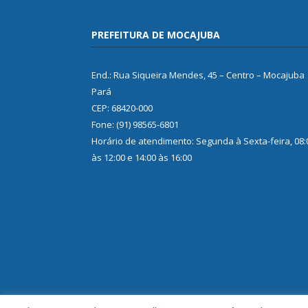
PREFEITURA DE MOCAJUBA
End.: Rua Siqueira Mendes, 45 – Centro – Mocajuba
Pará
CEP: 68420-000
Fone: (91) 98565-6801
Horário de atendimento: Segunda à Sexta-feira, 08:
às 12:00 e 14:00 às 16:00