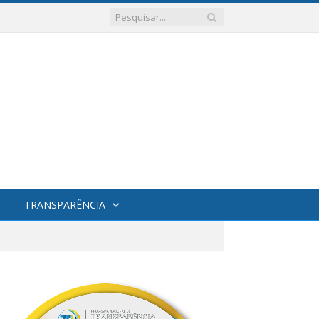
TRANSPARÊNCIA