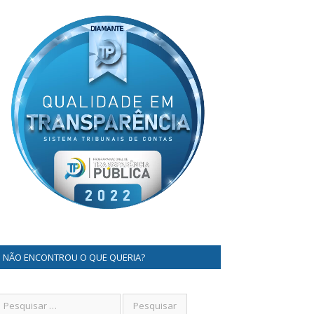
NÃO ENCONTROU O QUE QUERIA?