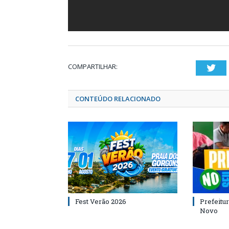
COMPARTILHAR:
Twi
CONTEÚDO RELACIONADO
Fest Verão 2026
Prefeitur
Novo