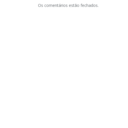
Os comentários estão fechados.