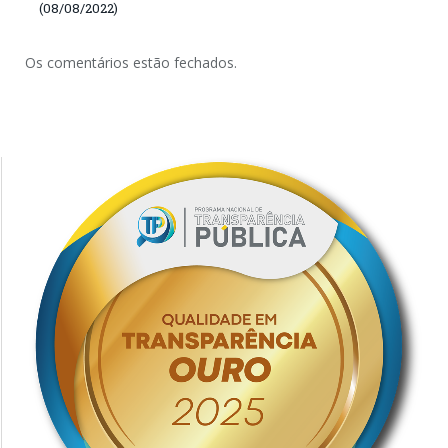
(08/08/2022)
Os comentários estão fechados.