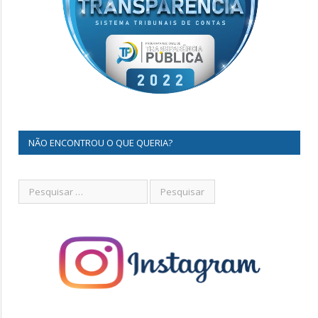
NÃO ENCONTROU O QUE QUERIA?