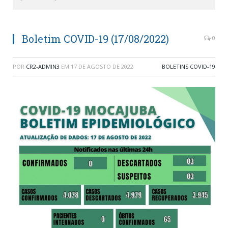
Boletim COVID-19 (17/08/2022)
0
POR
CR2-ADMIN3
EM
17 DE AGOSTO DE 2022
BOLETINS COVID-19