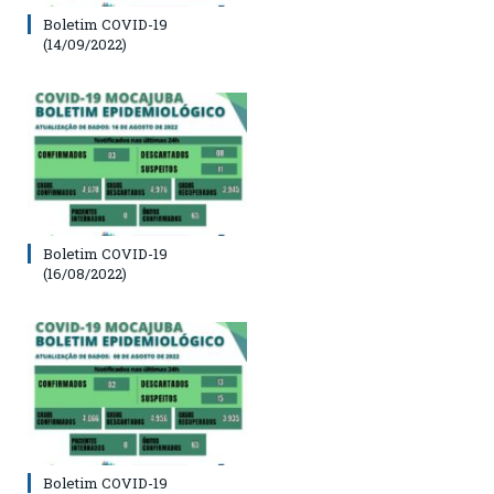
Boletim COVID-19
(14/09/2022)
Boletim COVID-19
(16/08/2022)
Boletim COVID-19