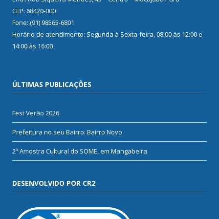
CEP: 68420-000
Fone: (91) 98565-6801
Horário de atendimento: Segunda à Sexta-feira, 08:00 às 12:00 e
14:00 às 16:00
ÚLTIMAS PUBLICAÇÕES
Fest Verão 2026
Prefeitura no seu Bairro: Bairro Novo
2ª Amostra Cultural do SOME, em Mangabeira
DESENVOLVIDO POR CR2