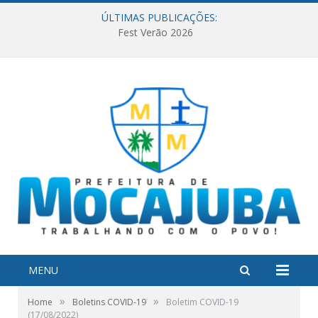
ÚLTIMAS PUBLICAÇÕES:
Fest Verão 2026
MENU
»
»
Home
Boletins COVID-19
Boletim COVID-19
(17/08/2022)